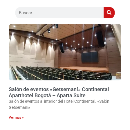
Salón de eventos «Getsemaní» Continental
Aparthotel Bogotá – Aparta Suite
Salón de eventos al interior del Hotel Continental. «Salón
Getsemaní»
Ver más »