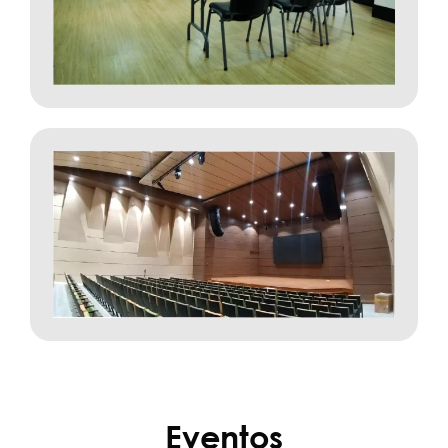
Eventos