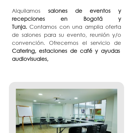
Alquilamos
salones de eventos y
recepciones en Bogotá y
Tunja.
Contamos con una amplia oferta
de salones para su evento, reunión y/o
convención. Ofrecemos el servicio de
Catering, estaciones de café y ayudas
audiovisuales,