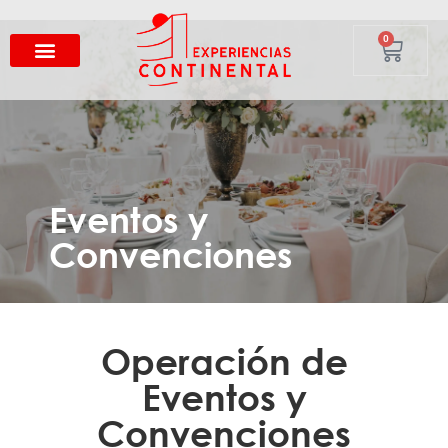
0
Eventos y
Convenciones
Operación de
Eventos y
Convenciones