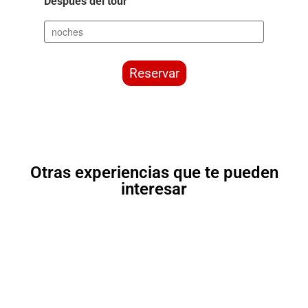
Después del tour
Reservar
Otras experiencias que te pueden
interesar