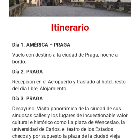
Itinerario
Día
1
.
AMÉRICA – PRAGA
Vuelo con destino a la ciudad de Praga, noche a
bordo.
Día 2. PRAGA
Recepción en el Aeropuerto y traslado al hotel, resto
del día libre, Alojamiento.
Día 3. PRAGA
Desayuno. Visita panorámica de la ciudad de sus
sinuosas calles y los lugares de incuestionable valor
cultural e histórico como La plaza de Wenceslao, la
universidad de Carlos, el teatro de los Estados
checos y por supuesto la plaza de la ciudad vieja