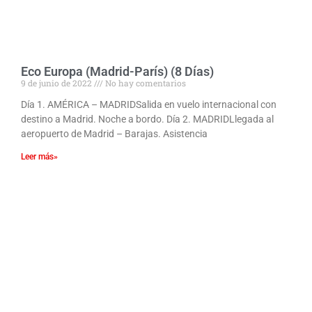
Eco Europa (Madrid-París) (8 Días)
9 de junio de 2022
No hay comentarios
Día 1. AMÉRICA – MADRIDSalida en vuelo internacional con
destino a Madrid. Noche a bordo. Día 2. MADRIDLlegada al
aeropuerto de Madrid – Barajas. Asistencia
Leer más»