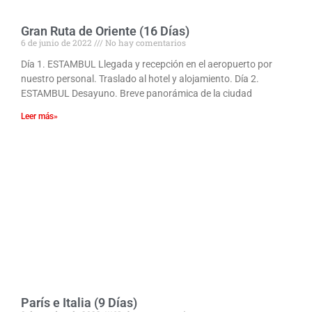
Gran Ruta de Oriente (16 Días)
6 de junio de 2022
No hay comentarios
Día 1. ESTAMBUL Llegada y recepción en el aeropuerto por
nuestro personal. Traslado al hotel y alojamiento. Día 2.
ESTAMBUL Desayuno. Breve panorámica de la ciudad
Leer más»
París e Italia (9 Días)