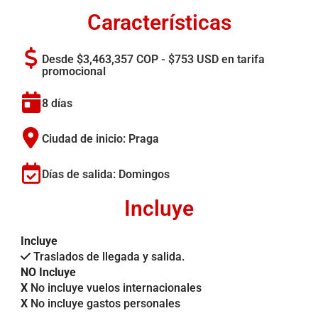
Características
Desde $3,463,357 COP - $753 USD en tarifa
promocional
8 días
Ciudad de inicio: Praga
Días de salida: Domingos
Incluye
Incluye
Traslados de llegada y salida.
NO Incluye
X
No incluye vuelos internacionales
X
No incluye gastos personales