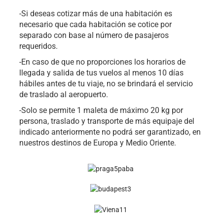
-Si deseas cotizar más de una habitación es
necesario que cada habitación se cotice por
separado con base al número de pasajeros
requeridos.
-En caso de que no proporciones los horarios de
llegada y salida de tus vuelos al menos 10 días
hábiles antes de tu viaje, no se brindará el servicio
de traslado al aeropuerto.
-Solo se permite 1 maleta de máximo 20 kg por
persona, traslado y transporte de más equipaje del
indicado anteriormente no podrá ser garantizado, en
nuestros destinos de Europa y Medio Oriente.