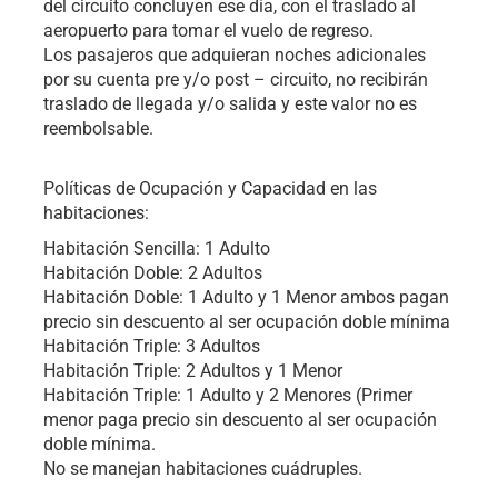
del circuito concluyen ese día, con el traslado al
aeropuerto para tomar el vuelo de regreso.
Los pasajeros que adquieran noches adicionales
por su cuenta pre y/o post – circuito, no recibirán
traslado de llegada y/o salida y este valor no es
reembolsable.
Políticas de Ocupación y Capacidad en las
habitaciones:
Habitación Sencilla: 1 Adulto
Habitación Doble: 2 Adultos
Habitación Doble: 1 Adulto y 1 Menor ambos pagan
precio sin descuento al ser ocupación doble mínima
Habitación Triple: 3 Adultos
Habitación Triple: 2 Adultos y 1 Menor
Habitación Triple: 1 Adulto y 2 Menores (Primer
menor paga precio sin descuento al ser ocupación
doble mínima.
No se manejan habitaciones cuádruples.