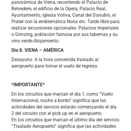
panorámica de Viena, recorriendo el Palacio de
Belvedere, el edificio de la Opera, Palacio Real,
Ayuntamiento, Iglesia Votiva, Canal del Danubio, el
Prater con la emblemática Noria etc. Tarde libre para
realizar excursiones opcionales: Palacios Imperiales
o Grinzing, población famosa por sus tabernas y su
vino verde.Alojamiento.
Día 8. VIENA – AMÉRICA
Desayuno. A la hora convenida traslado al
aeropuerto para tomar el vuelo de regreso.
*IMPORTANTE*
En los circuitos que marcan el día 1, como “Vuelo
Internacional, noche a bordo” significa que las
actividades del servicio estarán comenzando el día
2 del circuito con el pick up en el aeropuerto.
En los circuitos que marcan el último día del servicio
“Traslado Aeropuerto” significa que las actividades