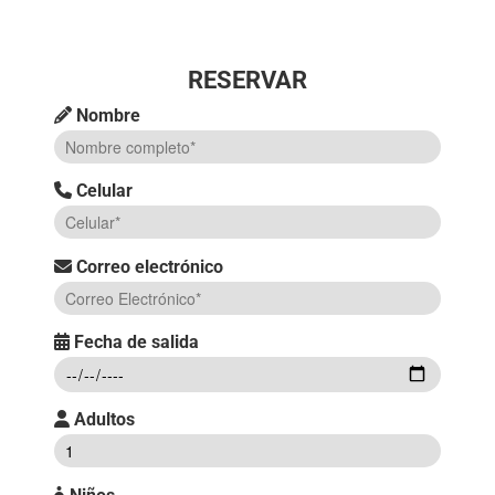
RESERVAR
Nombre
Celular
Correo electrónico
Fecha de salida
Adultos