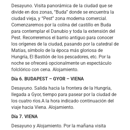
Desayuno. Visita panorámica de la ciudad que se
divide en dos zonas, “Buda” donde se encuentra la
ciudad vieja, y “Pest” zona moderna comercial.
Comenzaremos por la colina del castillo en Buda
para contemplar el Danubio y toda la extensión del
Pest. Recorreremos el barrio antiguo para conocer
los orígenes de la ciudad, pasando por la catedral de
Matías, símbolo de la época más gloriosa de
Hungría, El Bastión de los pescadores, etc. Por la
noche se ofrecerá opcionalmente un espectáculo
folclórico con cena. Alojamiento.
Día 6. BUDAPEST – GYOR – VIENA
Desayuno. Salida hacia la frontera de la Hungría,
llegada a Gyor, tiempo para pasear por la ciudad de
los cuatro ríos.A la hora indicado continuación del
viaje hacia Viena. Alojamiento.
Día 7. VIENA
Desayuno y Alojamiento. Por la mañana visita