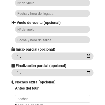
Vuelo de vuelta (opcional)
Inicio parcial (opcional)
Finalización parcial (opcional)
Noches extra (opcional)
Antes del tour