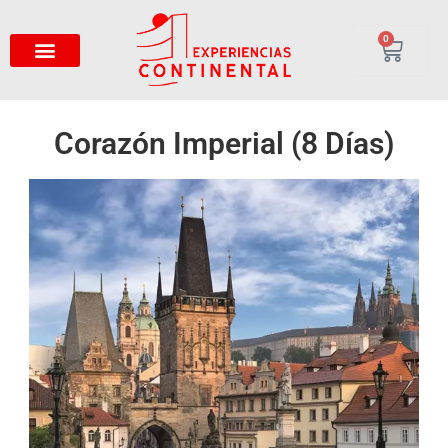
0
Corazón Imperial (8 Días)