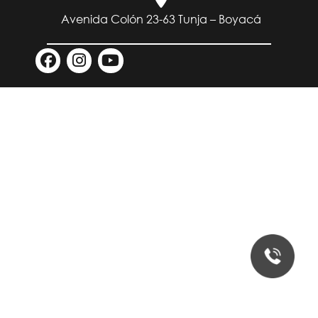
Avenida Colón 23-63 Tunja – Boyacá