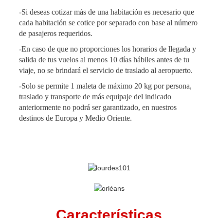
-Si deseas cotizar más de una habitación es necesario que
cada habitación se cotice por separado con base al número
de pasajeros requeridos.
-En caso de que no proporciones los horarios de llegada y
salida de tus vuelos al menos 10 días hábiles antes de tu
viaje, no se brindará el servicio de traslado al aeropuerto.
-Solo se permite 1 maleta de máximo 20 kg por persona,
traslado y transporte de más equipaje del indicado
anteriormente no podrá ser garantizado, en nuestros
destinos de Europa y Medio Oriente.
Características