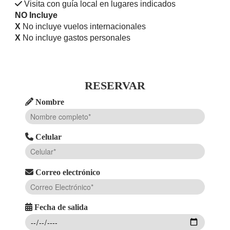
Visita con guía local en lugares indicados
NO Incluye
X
No incluye vuelos internacionales
X
No incluye gastos personales
RESERVAR
Nombre
Celular
Correo electrónico
Fecha de salida