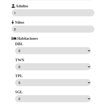
Adultos
Niños
Habitaciones
DBL
TWN
TPL
SGL