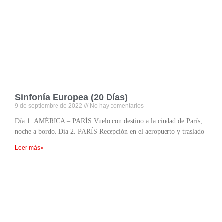
Sinfonía Europea (20 Días)
9 de septiembre de 2022
No hay comentarios
Día 1. AMÉRICA – PARÍS Vuelo con destino a la ciudad de París,
noche a bordo. Día 2. PARÍS Recepción en el aeropuerto y traslado
Leer más»