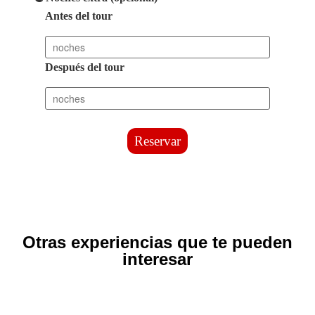
Antes del tour
Después del tour
Reservar
Otras experiencias que te pueden
interesar