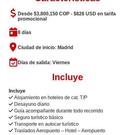
Desde $3,800,150 COP - $826 USD en tarifa
promocional
8 días
Ciudad de inicio: Madrid
Días de salida: Viernes
Incluye
Incluye
Alojamiento en hoteles de cat. T/P
Desayuno diario
Guía acompañante durante todo recorrido
Seguro turístico básico
Transporte en autocar turístico
Traslados Aeropuerto – Hotel – Aeropuerto