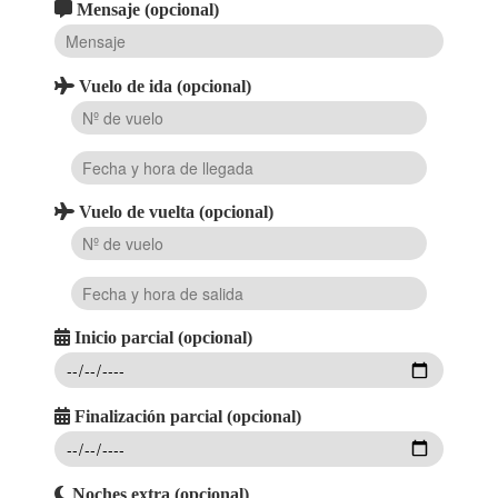
Mensaje (opcional)
Vuelo de ida (opcional)
Vuelo de vuelta (opcional)
Inicio parcial (opcional)
Finalización parcial (opcional)
Noches extra (opcional)