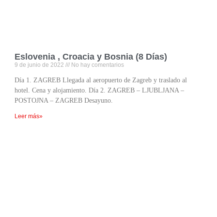
Eslovenia , Croacia y Bosnia (8 Días)
9 de junio de 2022
No hay comentarios
Día 1. ZAGREB Llegada al aeropuerto de Zagreb y traslado al
hotel. Cena y alojamiento. Día 2. ZAGREB – LJUBLJANA –
POSTOJNA – ZAGREB Desayuno.
Leer más»