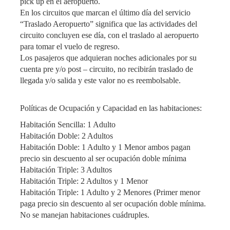
pick up en el aeropuerto.
En los circuitos que marcan el último día del servicio
“Traslado Aeropuerto” significa que las actividades del
circuito concluyen ese día, con el traslado al aeropuerto
para tomar el vuelo de regreso.
Los pasajeros que adquieran noches adicionales por su
cuenta pre y/o post – circuito, no recibirán traslado de
llegada y/o salida y este valor no es reembolsable.
Políticas de Ocupación y Capacidad en las habitaciones:
Habitación Sencilla: 1 Adulto
Habitación Doble: 2 Adultos
Habitación Doble: 1 Adulto y 1 Menor ambos pagan
precio sin descuento al ser ocupación doble mínima
Habitación Triple: 3 Adultos
Habitación Triple: 2 Adultos y 1 Menor
Habitación Triple: 1 Adulto y 2 Menores (Primer menor
paga precio sin descuento al ser ocupación doble mínima.
No se manejan habitaciones cuádruples.