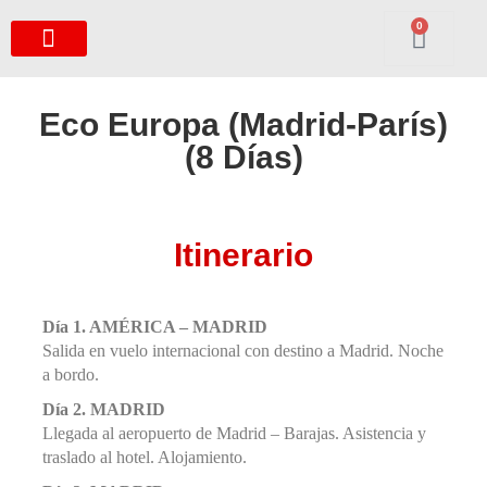
0
Eco Europa (Madrid-París)
(8 Días)
Itinerario
Día 1. AMÉRICA – MADRID
Salida en vuelo internacional con destino a Madrid. Noche
a bordo.
Día 2. MADRID
Llegada al aeropuerto de Madrid – Barajas. Asistencia y
traslado al hotel. Alojamiento.