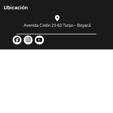
Ubicación​
Avenida Colón 23-63 Tunja – Boyacá