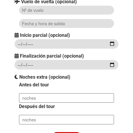
Vuelo de vuelta (opcional)
Inicio parcial (opcional)
Finalización parcial (opcional)
Noches extra (opcional)
Antes del tour
Después del tour