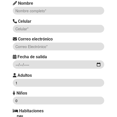
Nombre
Celular
Correo electrónico
Fecha de salida
Adultos
Niños
Habitaciones
DBL