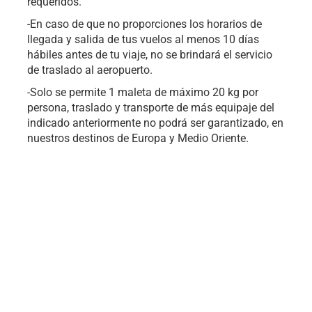
requeridos.
-En caso de que no proporciones los horarios de
llegada y salida de tus vuelos al menos 10 días
hábiles antes de tu viaje, no se brindará el servicio
de traslado al aeropuerto.
-Solo se permite 1 maleta de máximo 20 kg por
persona, traslado y transporte de más equipaje del
indicado anteriormente no podrá ser garantizado, en
nuestros destinos de Europa y Medio Oriente.