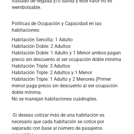
traslado de llegada y/o salida y este valor no es
reembolsable.
Políticas de Ocupación y Capacidad en las
habitaciones:
Habitación Sencilla: 1 Adulto
Habitación Doble: 2 Adultos
Habitación Doble: 1 Adulto y 1 Menor ambos pagan
precio sin descuento al ser ocupación doble mínima
Habitación Triple: 3 Adultos
Habitación Triple: 2 Adultos y 1 Menor
Habitación Triple: 1 Adulto y 2 Menores (Primer
menor paga precio sin descuento al ser ocupación
doble mínima.
No se manejan habitaciones cuádruples.
-Si deseas cotizar más de una habitación es
necesario que cada habitación se cotice por
separado con base al número de pasajeros