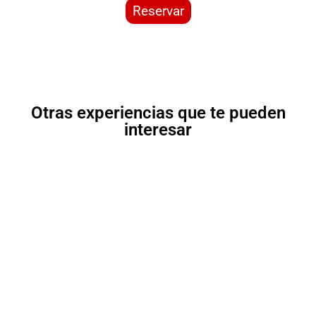
Reservar
Otras experiencias que te pueden
interesar