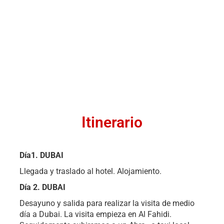
Itinerario
Día1. DUBAI
Llegada y traslado al hotel. Alojamiento.
Día 2. DUBAI
Desayuno y salida para realizar la visita de medio
día a Dubai. La visita empieza en Al Fahidi.