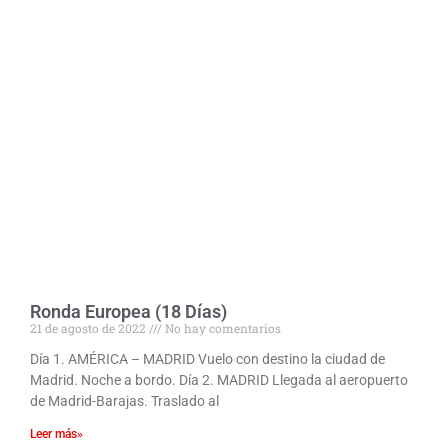
Ronda Europea (18 Días)
21 de agosto de 2022
No hay comentarios
Día 1. AMÉRICA – MADRID Vuelo con destino la ciudad de
Madrid. Noche a bordo. Día 2. MADRID Llegada al aeropuerto
de Madrid-Barajas. Traslado al
Leer más»