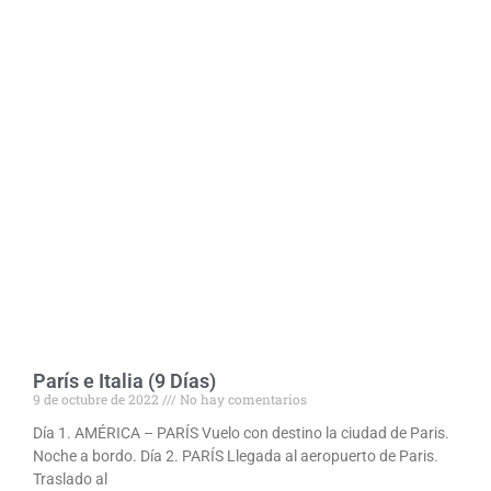
París e Italia (9 Días)
9 de octubre de 2022
No hay comentarios
Día 1. AMÉRICA – PARÍS Vuelo con destino la ciudad de Paris.
Noche a bordo. Día 2. PARÍS Llegada al aeropuerto de Paris.
Traslado al