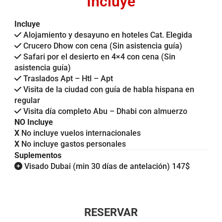
Incluye
Incluye
Alojamiento y desayuno en hoteles Cat. Elegida
Crucero Dhow con cena (Sin asistencia guía)
Safari por el desierto en 4×4 con cena (Sin
asistencia guía)
Traslados Apt – Htl – Apt
Visita de la ciudad con guía de habla hispana en
regular
Visita día completo Abu – Dhabi con almuerzo
NO Incluye
X
No incluye vuelos internacionales
X
No incluye gastos personales
Suplementos
Visado Dubai (min 30 días de antelación) 147$
RESERVAR