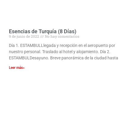
Esencias de Turquía (8 Días)
9 de junio de 2022
No hay comentarios
Día 1. ESTAMBULLlegada y recepción en el aeropuerto por
nuestro personal. Traslado al hotel y alojamiento. Día 2.
ESTAMBULDesayuno. Breve panorámica de la ciudad hasta
Leer más»