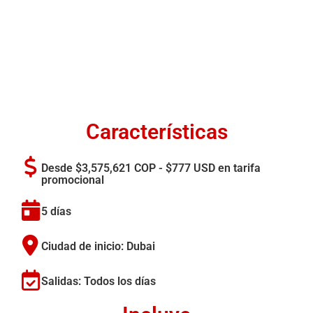
Características
Desde $3,575,621 COP - $777 USD en tarifa
promocional
5 días
Ciudad de inicio: Dubai
Salidas: Todos los días