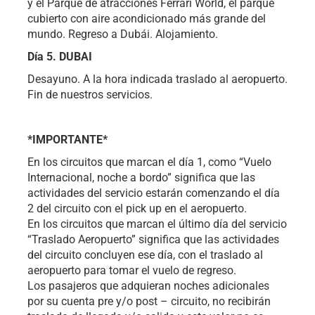
y el Parque de atracciones Ferrari World, el parque
cubierto con aire acondicionado más grande del
mundo. Regreso a Dubái. Alojamiento.
Día 5. DUBAI
Desayuno. A la hora indicada traslado al aeropuerto.
Fin de nuestros servicios.
*IMPORTANTE*
En los circuitos que marcan el día 1, como “Vuelo
Internacional, noche a bordo” significa que las
actividades del servicio estarán comenzando el día
2 del circuito con el pick up en el aeropuerto.
En los circuitos que marcan el último día del servicio
“Traslado Aeropuerto” significa que las actividades
del circuito concluyen ese día, con el traslado al
aeropuerto para tomar el vuelo de regreso.
Los pasajeros que adquieran noches adicionales
por su cuenta pre y/o post – circuito, no recibirán