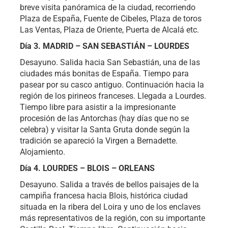
breve visita panóramica de la ciudad, recorriendo
Plaza de España, Fuente de Cibeles, Plaza de toros
Las Ventas, Plaza de Oriente, Puerta de Alcalá etc.
Día 3. MADRID – SAN SEBASTIÁN – LOURDES
Desayuno. Salida hacia San Sebastián, una de las
ciudades más bonitas de España. Tiempo para
pasear por su casco antiguo. Continuación hacia la
región de los pirineos franceses. Llegada a Lourdes.
Tiempo libre para asistir a la impresionante
procesión de las Antorchas (hay días que no se
celebra) y visitar la Santa Gruta donde según la
tradición se apareció la Virgen a Bernadette.
Alojamiento.
Día 4. LOURDES – BLOIS – ORLEANS
Desayuno. Salida a través de bellos paisajes de la
campiña francesa hacia Blois, histórica ciudad
situada en la ribera del Loira y uno de los enclaves
más representativos de la región, con su importante