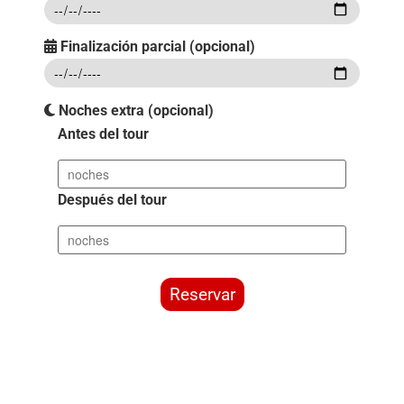
Finalización parcial (opcional)
Noches extra (opcional)
Antes del tour
Después del tour
Reservar