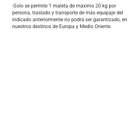
-Solo se permite 1 maleta de máximo 20 kg por
persona, traslado y transporte de más equipaje del
indicado anteriormente no podrá ser garantizado, en
nuestros destinos de Europa y Medio Oriente.