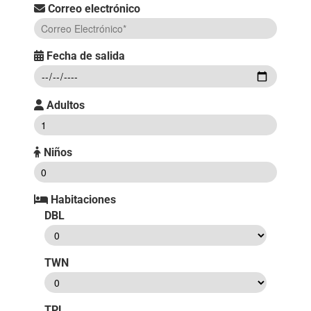
Correo electrónico
Fecha de salida
Adultos
Niños
Habitaciones
DBL
TWN
TPL