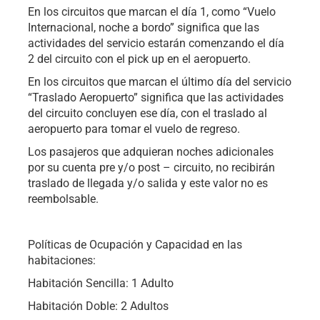
En los circuitos que marcan el día 1, como “Vuelo
Internacional, noche a bordo” significa que las
actividades del servicio estarán comenzando el día
2 del circuito con el pick up en el aeropuerto.
En los circuitos que marcan el último día del servicio
“Traslado Aeropuerto” significa que las actividades
del circuito concluyen ese día, con el traslado al
aeropuerto para tomar el vuelo de regreso.
Los pasajeros que adquieran noches adicionales
por su cuenta pre y/o post – circuito, no recibirán
traslado de llegada y/o salida y este valor no es
reembolsable.
Políticas de Ocupación y Capacidad en las
habitaciones:
Habitación Sencilla: 1 Adulto
Habitación Doble: 2 Adultos