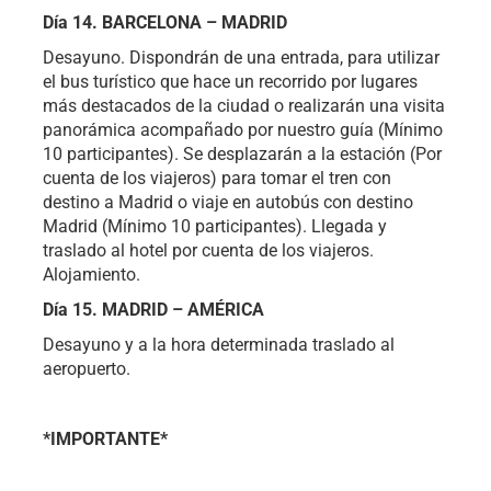
Día 14. BARCELONA – MADRID
Desayuno. Dispondrán de una entrada, para utilizar
el bus turístico que hace un recorrido por lugares
más destacados de la ciudad o realizarán una visita
panorámica acompañado por nuestro guía (Mínimo
10 participantes). Se desplazarán a la estación (Por
cuenta de los viajeros) para tomar el tren con
destino a Madrid o viaje en autobús con destino
Madrid (Mínimo 10 participantes). Llegada y
traslado al hotel por cuenta de los viajeros.
Alojamiento.
Día 15. MADRID – AMÉRICA
Desayuno y a la hora determinada traslado al
aeropuerto.
*IMPORTANTE*