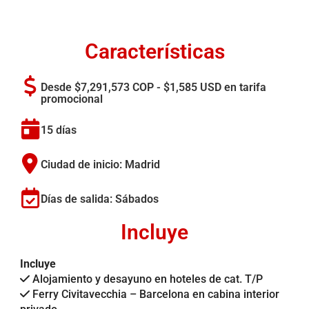
Características
Desde $7,291,573 COP - $1,585 USD en tarifa
promocional
15 días
Ciudad de inicio: Madrid
Días de salida: Sábados
Incluye
Incluye
Alojamiento y desayuno en hoteles de cat. T/P
Ferry Civitavecchia – Barcelona en cabina interior