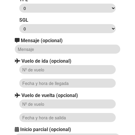
SGL
Mensaje (opcional)
Vuelo de ida (opcional)
Vuelo de vuelta (opcional)
Inicio parcial (opcional)