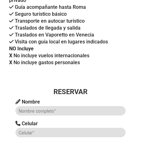
privado
Guía acompañante hasta Roma
Seguro turístico básico
Transporte en autocar turístico
Traslados de llegada y salida
Traslados en Vaporetto en Venecia
Visita con guía local en lugares indicados
NO Incluye
X
No incluye vuelos internacionales
X
No incluye gastos personales
RESERVAR
Nombre
Celular