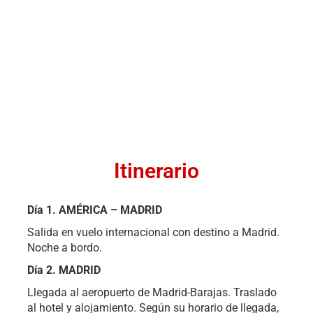
Itinerario
Día 1. AMÉRICA – MADRID
Salida en vuelo internacional con destino a Madrid.
Noche a bordo.
Día 2. MADRID
Llegada al aeropuerto de Madrid-Barajas. Traslado
al hotel y alojamiento. Según su horario de llegada,