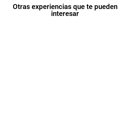
Otras experiencias que te pueden
interesar