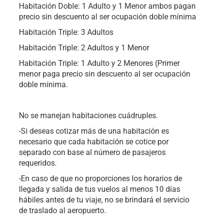
Habitación Doble: 1 Adulto y 1 Menor ambos pagan
precio sin descuento al ser ocupación doble mínima
Habitación Triple: 3 Adultos
Habitación Triple: 2 Adultos y 1 Menor
Habitación Triple: 1 Adulto y 2 Menores (Primer
menor paga precio sin descuento al ser ocupación
doble mínima.
No se manejan habitaciones cuádruples.
-Si deseas cotizar más de una habitación es
necesario que cada habitación se cotice por
separado con base al número de pasajeros
requeridos.
-En caso de que no proporciones los horarios de
llegada y salida de tus vuelos al menos 10 días
hábiles antes de tu viaje, no se brindará el servicio
de traslado al aeropuerto.