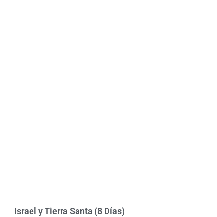
Israel y Tierra Santa (8 Días)