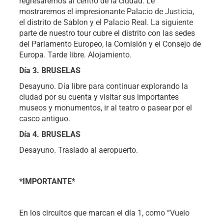
regresaremos al centro de la ciudad. Le
mostraremos el impresionante Palacio de Justicia,
el distrito de Sablon y el Palacio Real. La siguiente
parte de nuestro tour cubre el distrito con las sedes
del Parlamento Europeo, la Comisión y el Consejo de
Europa. Tarde libre. Alojamiento.
Día 3. BRUSELAS
Desayuno. Día libre para continuar explorando la
ciudad por su cuenta y visitar sus importantes
museos y monumentos, ir al teatro o pasear por el
casco antiguo.
Día 4. BRUSELAS
Desayuno. Traslado al aeropuerto.
*IMPORTANTE*
En los circuitos que marcan el día 1, como “Vuelo