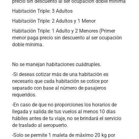
precio sin descuento al ser ocupación doble mínima
Habitación Triple: 3 Adultos
Habitación Triple: 2 Adultos y 1 Menor
Habitación Triple: 1 Adulto y 2 Menores (Primer
menor paga precio sin descuento al ser ocupación
doble mínima.
No se manejan habitaciones cuádruples.
-Si deseas cotizar más de una habitación es
necesario que cada habitación se cotice por
separado con base al número de pasajeros
requeridos.
-En caso de que no proporciones los horarios de
llegada y salida de tus vuelos al menos 10 días
hábiles antes de tu viaje, no se brindará el servicio
de traslado al aeropuerto.
-Solo se permite 1 maleta de máximo 20 kg por