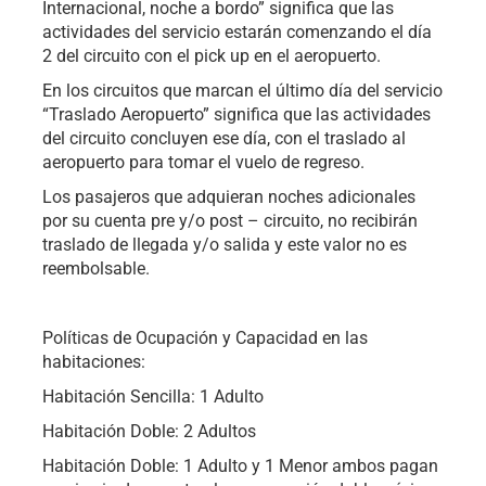
Internacional, noche a bordo” significa que las
actividades del servicio estarán comenzando el día
2 del circuito con el pick up en el aeropuerto.
En los circuitos que marcan el último día del servicio
“Traslado Aeropuerto” significa que las actividades
del circuito concluyen ese día, con el traslado al
aeropuerto para tomar el vuelo de regreso.
Los pasajeros que adquieran noches adicionales
por su cuenta pre y/o post – circuito, no recibirán
traslado de llegada y/o salida y este valor no es
reembolsable.
Políticas de Ocupación y Capacidad en las
habitaciones:
Habitación Sencilla: 1 Adulto
Habitación Doble: 2 Adultos
Habitación Doble: 1 Adulto y 1 Menor ambos pagan