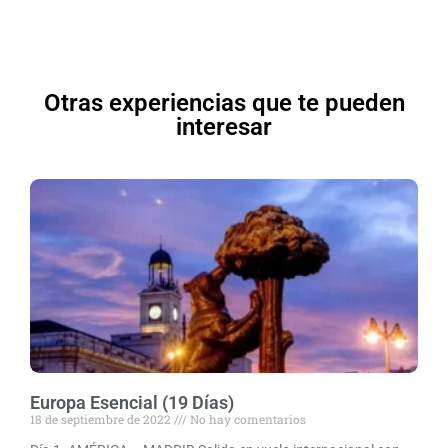
Otras experiencias que te pueden
interesar
Europa Esencial (19 Días)
18 de septiembre de 2022
No hay comentarios