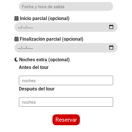
Inicio parcial (opcional)
Finalización parcial (opcional)
Noches extra (opcional)
Antes del tour
Después del tour
Reservar