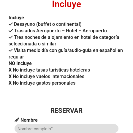
Incluye
Incluye
Desayuno (buffet o continental)
Traslados Aeropuerto – Hotel – Aeropuerto
Tres noches de alojamiento en hotel de categoría
seleccionada o similar
Visita medio día con guía/audio-guía en español en
regular
NO Incluye
X
No incluye tasas turísticas hoteleras
X
No incluye vuelos internacionales
X
No incluye gastos personales
RESERVAR
Nombre