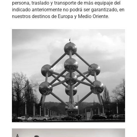
persona, traslado y transporte de más equipaje del
indicado anteriormente no podrá ser garantizado, en
nuestros destinos de Europa y Medio Oriente.