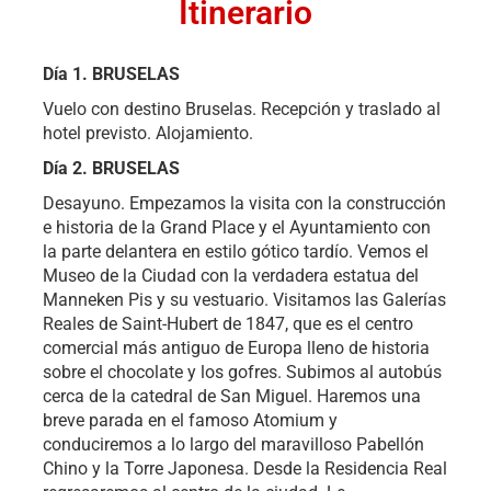
Itinerario
Día 1. BRUSELAS
Vuelo con destino Bruselas. Recepción y traslado al
hotel previsto. Alojamiento.
Día 2. BRUSELAS
Desayuno. Empezamos la visita con la construcción
e historia de la Grand Place y el Ayuntamiento con
la parte delantera en estilo gótico tardío. Vemos el
Museo de la Ciudad con la verdadera estatua del
Manneken Pis y su vestuario. Visitamos las Galerías
Reales de Saint-Hubert de 1847, que es el centro
comercial más antiguo de Europa lleno de historia
sobre el chocolate y los gofres. Subimos al autobús
cerca de la catedral de San Miguel. Haremos una
breve parada en el famoso Atomium y
conduciremos a lo largo del maravilloso Pabellón
Chino y la Torre Japonesa. Desde la Residencia Real