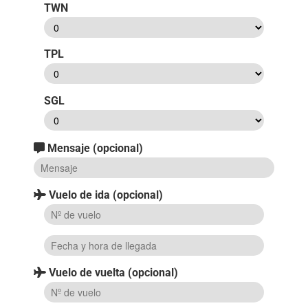
TWN
TPL
SGL
Mensaje (opcional)
Vuelo de ida (opcional)
Vuelo de vuelta (opcional)