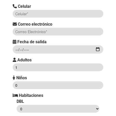
Celular
Correo electrónico
Fecha de salida
Adultos
Niños
Habitaciones
DBL