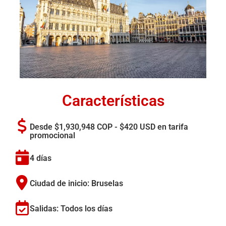
Características
Desde $1,930,948 COP - $420 USD en tarifa
promocional
4 días
Ciudad de inicio: Bruselas
Salidas: Todos los días