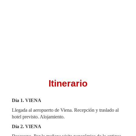
Itinerario
Día 1. VIENA
Llegada al aeropuerto de Viena. Recepción y traslado al
hotel previsto. Alojamiento.
Día 2. VIENA