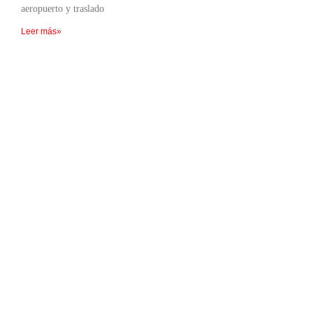
aeropuerto y traslado
Leer más»