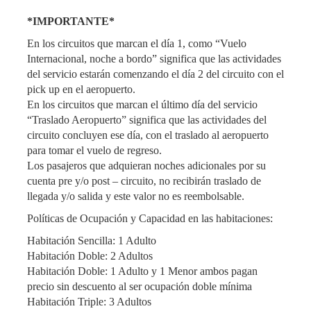
*IMPORTANTE*
En los circuitos que marcan el día 1, como “Vuelo
Internacional, noche a bordo” significa que las actividades
del servicio estarán comenzando el día 2 del circuito con el
pick up en el aeropuerto.
En los circuitos que marcan el último día del servicio
“Traslado Aeropuerto” significa que las actividades del
circuito concluyen ese día, con el traslado al aeropuerto
para tomar el vuelo de regreso.
Los pasajeros que adquieran noches adicionales por su
cuenta pre y/o post – circuito, no recibirán traslado de
llegada y/o salida y este valor no es reembolsable.
Políticas de Ocupación y Capacidad en las habitaciones:
Habitación Sencilla: 1 Adulto
Habitación Doble: 2 Adultos
Habitación Doble: 1 Adulto y 1 Menor ambos pagan
precio sin descuento al ser ocupación doble mínima
Habitación Triple: 3 Adultos