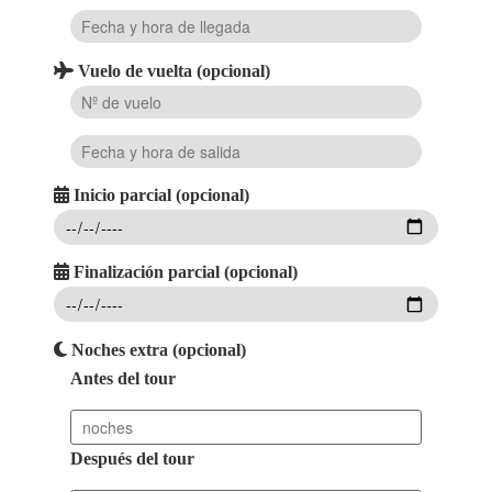
Vuelo de vuelta (opcional)
Inicio parcial (opcional)
Finalización parcial (opcional)
Noches extra (opcional)
Antes del tour
Después del tour