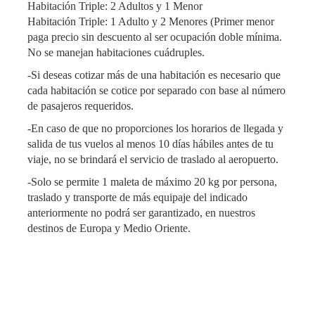
Habitación Triple: 2 Adultos y 1 Menor
Habitación Triple: 1 Adulto y 2 Menores (Primer menor
paga precio sin descuento al ser ocupación doble mínima.
No se manejan habitaciones cuádruples.
-Si deseas cotizar más de una habitación es necesario que
cada habitación se cotice por separado con base al número
de pasajeros requeridos.
-En caso de que no proporciones los horarios de llegada y
salida de tus vuelos al menos 10 días hábiles antes de tu
viaje, no se brindará el servicio de traslado al aeropuerto.
-Solo se permite 1 maleta de máximo 20 kg por persona,
traslado y transporte de más equipaje del indicado
anteriormente no podrá ser garantizado, en nuestros
destinos de Europa y Medio Oriente.