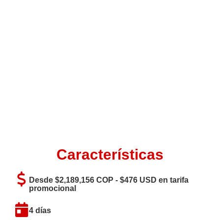
Características
Desde $2,189,156 COP - $476 USD en tarifa
promocional
4 días