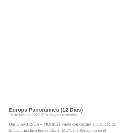
Europa Panorámica (12 Días)
18 de julio de 2022
No hay comentarios
Día 1. AMERICA – MUNICH Vuelo con destino a la ciudad de
Múnich, noche a bordo. Día 2. MUNICH Recepción en el