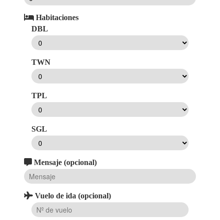
Habitaciones
DBL
TWN
TPL
SGL
Mensaje (opcional)
Vuelo de ida (opcional)