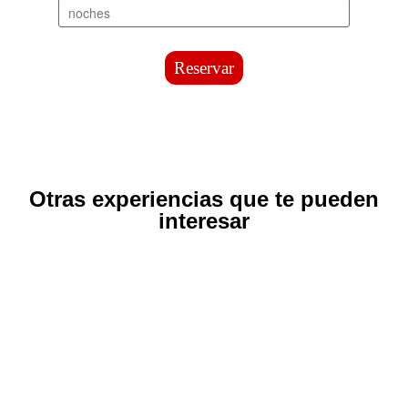
Reservar
Otras experiencias que te pueden
interesar