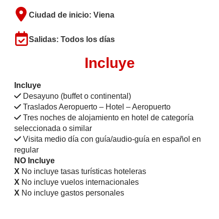
Ciudad de inicio: Viena
Salidas: Todos los días
Incluye
Incluye
Desayuno (buffet o continental)
Traslados Aeropuerto – Hotel – Aeropuerto
Tres noches de alojamiento en hotel de categoría
seleccionada o similar
Visita medio día con guía/audio-guía en español en
regular
NO Incluye
X
No incluye tasas turísticas hoteleras
X
No incluye vuelos internacionales
X
No incluye gastos personales