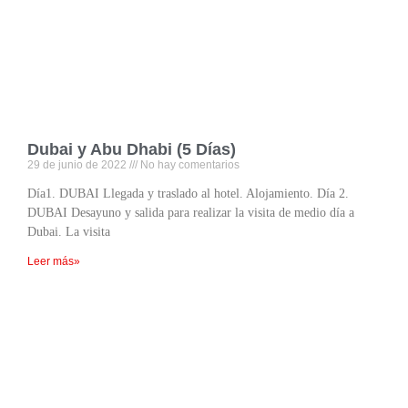
Dubai y Abu Dhabi (5 Días)
29 de junio de 2022
No hay comentarios
Día1. DUBAI Llegada y traslado al hotel. Alojamiento. Día 2.
DUBAI Desayuno y salida para realizar la visita de medio día a
Dubai. La visita
Leer más»