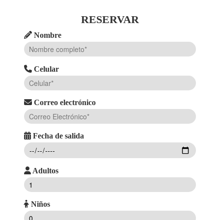
RESERVAR
Nombre
Celular
Correo electrónico
Fecha de salida
Adultos
Niños