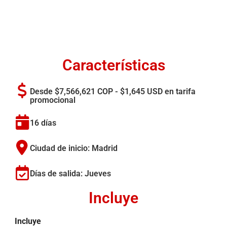
Características
Desde $7,566,621 COP - $1,645 USD en tarifa
promocional
16 días
Ciudad de inicio: Madrid
Días de salida: Jueves
Incluye
Incluye