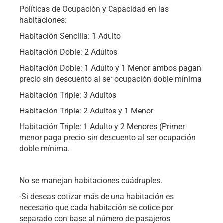
Políticas de Ocupación y Capacidad en las
habitaciones:
Habitación Sencilla: 1 Adulto
Habitación Doble: 2 Adultos
Habitación Doble: 1 Adulto y 1 Menor ambos pagan
precio sin descuento al ser ocupación doble mínima
Habitación Triple: 3 Adultos
Habitación Triple: 2 Adultos y 1 Menor
Habitación Triple: 1 Adulto y 2 Menores (Primer
menor paga precio sin descuento al ser ocupación
doble mínima.
No se manejan habitaciones cuádruples.
-Si deseas cotizar más de una habitación es
necesario que cada habitación se cotice por
separado con base al número de pasajeros