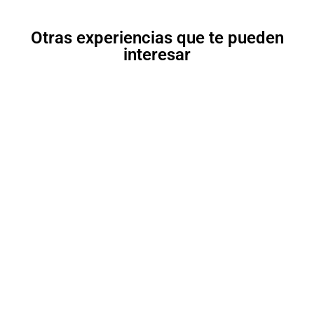
Otras experiencias que te pueden
interesar