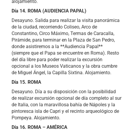
alojamiento.
Día 14. ROMA (AUDIENCIA PAPAL
)
Desayuno. Salida para realizar la visita panorámica
de la ciudad, recorriendo Coliseo, Arco de
Constantino, Circo Máximo, Termas de Caracalla,
Pirámide, para terminar en la Plaza de San Pedro,
donde asistiremos a la **Audiencia Papal**
(siempre que el Papa se encuentre en Roma). Resto
del día libre para poder realizar la excursión
opcional a los Museos Vaticanos y la obra cumbre
de Miguel Ángel, la Capilla Sixtina. Alojamiento.
Día 15. ROMA
Desayuno. Día a su disposición con la posibilidad
de realizar excursión opcional de día completo al sur
de Italia, con la maravillosa bahía de Nápoles y la
pintoresca isla de Capri y el recinto arqueológico de
Pompeya. Alojamiento.
Día 16. ROMA – AMÉRICA