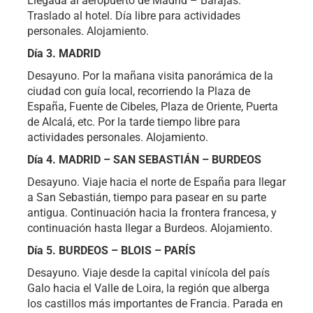
Llegada al aeropuerto de Madrid – Barajas.
Traslado al hotel. Día libre para actividades
personales. Alojamiento.
Día 3. MADRID
Desayuno. Por la mañana visita panorámica de la
ciudad con guía local, recorriendo la Plaza de
España, Fuente de Cibeles, Plaza de Oriente, Puerta
de Alcalá, etc. Por la tarde tiempo libre para
actividades personales. Alojamiento.
Día 4. MADRID – SAN SEBASTIÁN – BURDEOS
Desayuno. Viaje hacia el norte de España para llegar
a San Sebastián, tiempo para pasear en su parte
antigua. Continuación hacia la frontera francesa, y
continuación hasta llegar a Burdeos. Alojamiento.
Día 5. BURDEOS – BLOIS – PARÍS
Desayuno. Viaje desde la capital vinícola del país
Galo hacia el Valle de Loira, la región que alberga
los castillos más importantes de Francia. Parada en