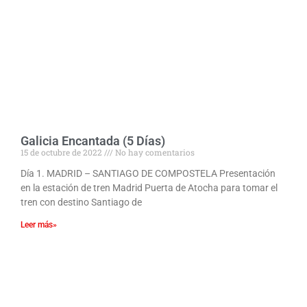
Galicia Encantada (5 Días)
15 de octubre de 2022
No hay comentarios
Día 1. MADRID – SANTIAGO DE COMPOSTELA Presentación
en la estación de tren Madrid Puerta de Atocha para tomar el
tren con destino Santiago de
Leer más»