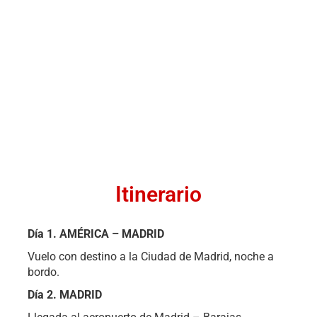
Itinerario
Día 1.
AMÉRICA – MADRID
Vuelo con destino a la Ciudad de Madrid, noche a
bordo.
Día 2. MADRID