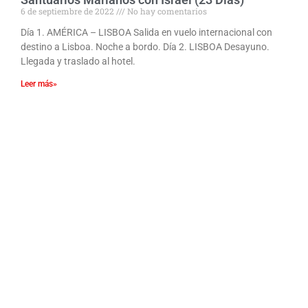
6 de septiembre de 2022
No hay comentarios
Día 1. AMÉRICA – LISBOA Salida en vuelo internacional con
destino a Lisboa. Noche a bordo. Día 2. LISBOA Desayuno.
Llegada y traslado al hotel.
Leer más»