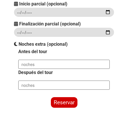
Inicio parcial (opcional)
Finalización parcial (opcional)
Noches extra (opcional)
Antes del tour
Después del tour
Reservar