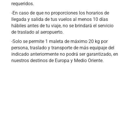
requeridos.
-En caso de que no proporciones los horarios de
llegada y salida de tus vuelos al menos 10 días
hábiles antes de tu viaje, no se brindará el servicio
de traslado al aeropuerto.
-Solo se permite 1 maleta de máximo 20 kg por
persona, traslado y transporte de más equipaje del
indicado anteriormente no podrá ser garantizado, en
nuestros destinos de Europa y Medio Oriente.