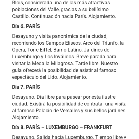
Blois, considerada una de las más atractivas
poblaciones del Valle, gracias a su bellísimo
Castillo. Continuación hacia París. Alojamiento.
Día 6. PARÍS
Desayuno y visita panorámica de la ciudad,
recorriendo los Campos Elíseos, Arco del Triunfo, la
Ópera, Torre Eiffel, Barrio Latino, Jardines de
Luxemburgo y Los Inválidos. Breve parada para
visitar la Medalla Milagrosa. Tarde libre. Nuestro
guía ofrecerá la posibilidad de asistir al famoso
espectáculo del Lido. Alojamiento.
Día 7. PARÍS
Desayuno. Día libre para pasear por esta ilustre
ciudad. Existirá la posibilidad de contratar una visita
al famoso Palacio de Versalles y sus bellos jardines.
Alojamiento.
Día 8. PARÍS – LUXEMBURGO – FRANKFURT
Desayuno. Salida hacia Luxemburgo. Tiempo libre y