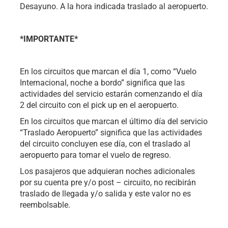
Desayuno. A la hora indicada traslado al aeropuerto.
*IMPORTANTE*
En los circuitos que marcan el día 1, como “Vuelo
Internacional, noche a bordo” significa que las
actividades del servicio estarán comenzando el día
2 del circuito con el pick up en el aeropuerto.
En los circuitos que marcan el último día del servicio
“Traslado Aeropuerto” significa que las actividades
del circuito concluyen ese día, con el traslado al
aeropuerto para tomar el vuelo de regreso.
Los pasajeros que adquieran noches adicionales
por su cuenta pre y/o post – circuito, no recibirán
traslado de llegada y/o salida y este valor no es
reembolsable.