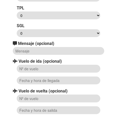
TPL
SGL
Mensaje (opcional)
Vuelo de ida (opcional)
Vuelo de vuelta (opcional)