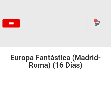
0
Europa Fantástica (Madrid-
Roma) (16 Días)