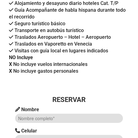
Alojamiento y desayuno diario hoteles Cat. T/P
Guía Acompañante de habla hispana durante todo
el recorrido
Seguro turístico básico
Transporte en autobús turístico
Traslados Aeropuerto – Hotel – Aeropuerto
Traslados en Vaporetto en Venecia
Visitas con guía local en lugares indicados
NO Incluye
X
No incluye vuelos internacionales
X
No incluye gastos personales
RESERVAR
Nombre
Celular