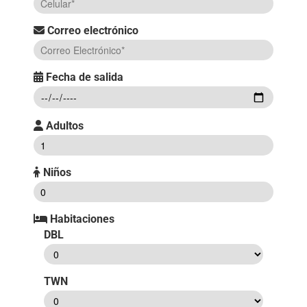
Correo electrónico
Fecha de salida
Adultos
Niños
Habitaciones
DBL
TWN