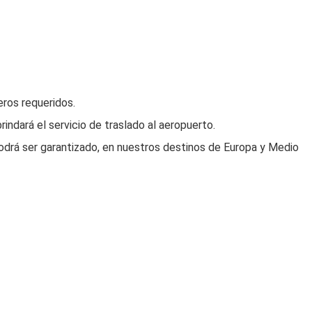
eros requeridos.
rindará el servicio de traslado al aeropuerto.
odrá ser garantizado, en nuestros destinos de Europa y Medio