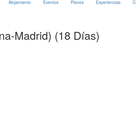
Alojamiento
Eventos
Planes
Experiencias
C
na-Madrid) (18 Días)