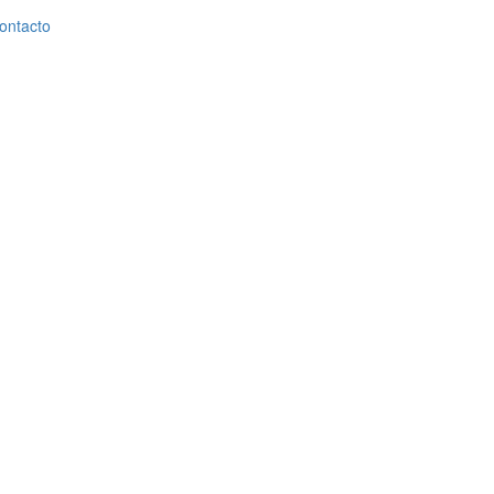
ontacto