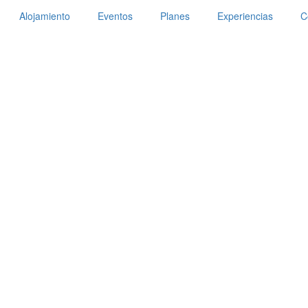
Alojamiento
Eventos
Planes
Experiencias
C