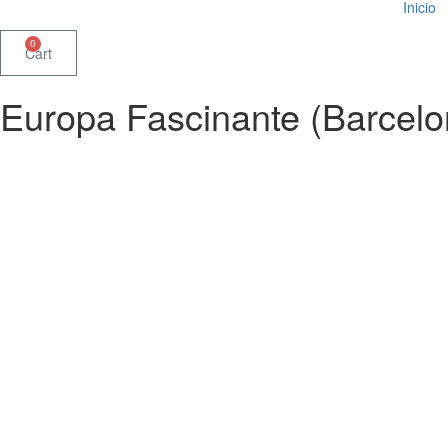
Inicio
0
Cart
Europa Fascinante (Barcelo