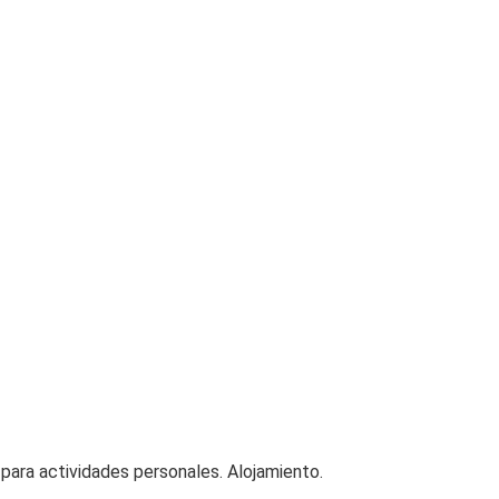
e para actividades personales. Alojamiento.