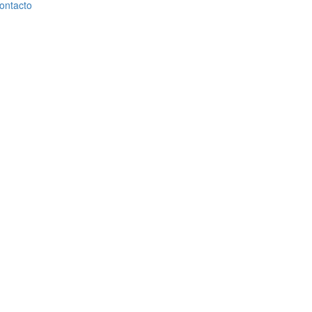
ontacto