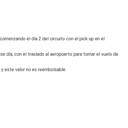
 comenzando el día 2 del circuito con el pick up en el
ese día, con el traslado al aeropuerto para tomar el vuelo de
a y este valor no es reembolsable.