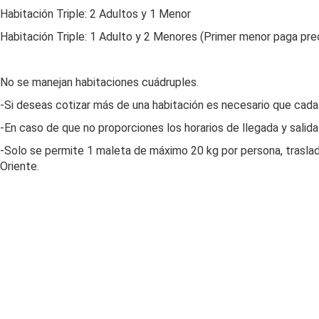
Habitación Triple: 2 Adultos y 1 Menor
Habitación Triple: 1 Adulto y 2 Menores (Primer menor paga pre
No se manejan habitaciones cuádruples.
-Si deseas cotizar más de una habitación es necesario que cada
-En caso de que no proporciones los horarios de llegada y salida 
-Solo se permite 1 maleta de máximo 20 kg por persona, traslad
Oriente.