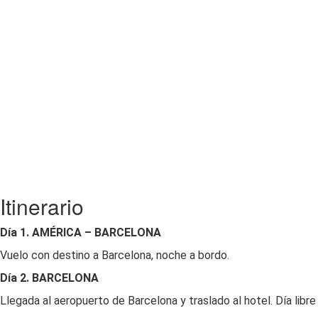
Itinerario
Día 1.
AMÉRICA – BARCELONA
Vuelo con destino a Barcelona, noche a bordo.
Día 2. BARCELONA
Llegada al aeropuerto de Barcelona y traslado al hotel. Día libr