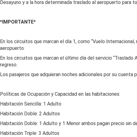
Desayuno y a la hora determinada traslado al aeropuerto para to
*IMPORTANTE*
En los circuitos que marcan el día 1, como “Vuelo Internacional, 
aeropuerto.
En los circuitos que marcan el último día del servicio “Traslado 
regreso.
Los pasajeros que adquieran noches adicionales por su cuenta pre
Políticas de Ocupación y Capacidad en las habitaciones:
Habitación Sencilla: 1 Adulto
Habitación Doble: 2 Adultos
Habitación Doble: 1 Adulto y 1 Menor ambos pagan precio sin d
Habitación Triple: 3 Adultos