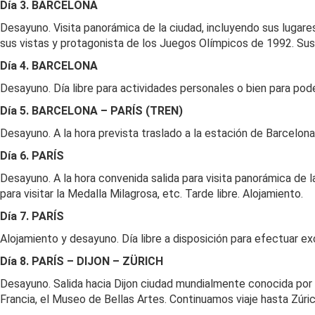
Día 3. BARCELONA
Desayuno. Visita panorámica de la ciudad, incluyendo sus lugare
sus vistas y protagonista de los Juegos Olímpicos de 1992. Sus
Día 4. BARCELONA
Desayuno. Día libre para actividades personales o bien para pode
Día 5. BARCELONA – PARÍS (TREN)
Desayuno. A la hora prevista traslado a la estación de Barcelona
Día 6. PARÍS
Desayuno. A la hora convenida salida para visita panorámica de la
para visitar la Medalla Milagrosa, etc. Tarde libre. Alojamiento.
Día 7. PARÍS
Alojamiento y desayuno. Día libre a disposición para efectuar e
Día 8. PARÍS – DIJON – ZÜRICH
Desayuno. Salida hacia Dijon ciudad mundialmente conocida por
Francia, el Museo de Bellas Artes. Continuamos viaje hasta Zúric