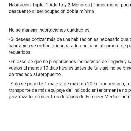
Habitación Triple: 1 Adulto y 2 Menores (Primer menor paga
descuento al ser ocupación doble mínima.
No se manejan habitaciones cuádruples.
-Si deseas cotizar más de una habitación es necesario que
habitación se cotice por separado con base al número de p
requeridos.
-En caso de que no proporciones los horarios de llegada y s
vuelos al menos 10 días hábiles antes de tu viaje, no se brin
de traslado al aeropuerto.
-Solo se permite 1 maleta de máximo 20 kg por persona, tr
transporte de más equipaje del indicado anteriormente no p
garantizado, en nuestros destinos de Europa y Medio Orient