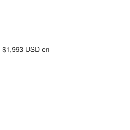
- $1,993 USD en