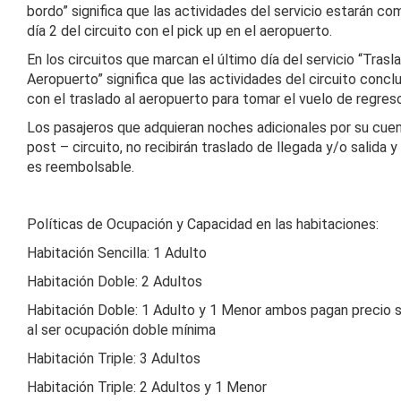
bordo” significa que las actividades del servicio estarán c
día 2 del circuito con el pick up en el aeropuerto.
En los circuitos que marcan el último día del servicio “Trasl
Aeropuerto” significa que las actividades del circuito concl
con el traslado al aeropuerto para tomar el vuelo de regres
Los pasajeros que adquieran noches adicionales por su cuen
post – circuito, no recibirán traslado de llegada y/o salida y
es reembolsable.
Políticas de Ocupación y Capacidad en las habitaciones:
Habitación Sencilla: 1 Adulto
Habitación Doble: 2 Adultos
Habitación Doble: 1 Adulto y 1 Menor ambos pagan precio 
al ser ocupación doble mínima
Habitación Triple: 3 Adultos
Habitación Triple: 2 Adultos y 1 Menor