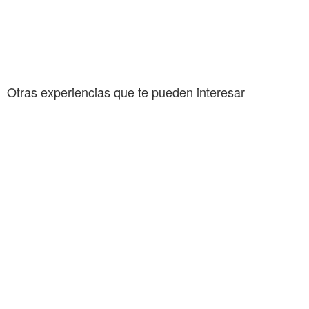
Otras experiencias que te pueden interesar