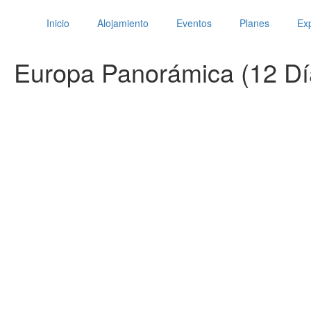
Inicio
Alojamiento
Eventos
Planes
Exp
Europa Panorámica (12 Dí