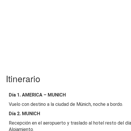
Itinerario
Día 1. AMERICA – MUNICH
Vuelo con destino a la ciudad de Múnich, noche a bordo.
Día 2. MUNICH
Recepción en el aeropuerto y traslado al hotel resto del día
Alojamiento.