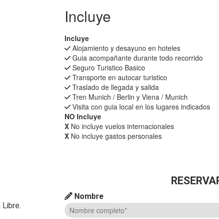
Incluye
Incluye
Alojamiento y desayuno en hoteles
Guia acompañante durante todo recorrido
Seguro Turistico Basico
Transporte en autocar turistico
Traslado de llegada y salida
Tren Munich / Berlin y Viena / Munich
Visita con guia local en los lugares indicados
NO Incluye
X
No incluye vuelos internacionales
X
No incluye gastos personales
RESERVA
Nombre
 Libre.