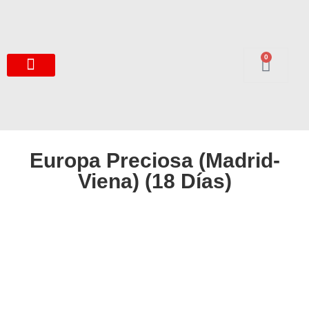
0
Europa Preciosa (Madrid-
Viena) (18 Días)