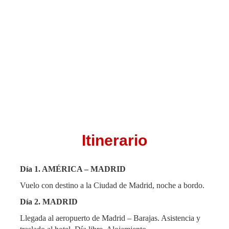
Itinerario
Día 1.
AMÉRICA – MADRID
Vuelo con destino a la Ciudad de Madrid, noche a bordo.
Día 2. MADRID
Llegada al aeropuerto de Madrid – Barajas. Asistencia y