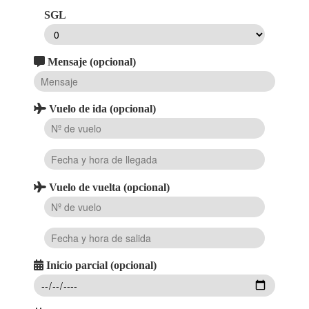
SGL
Mensaje (opcional)
Vuelo de ida (opcional)
Vuelo de vuelta (opcional)
Inicio parcial (opcional)