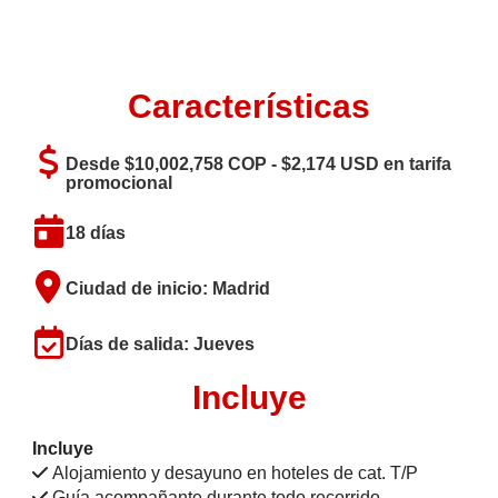
Características
Desde $10,002,758 COP - $2,174 USD en tarifa
promocional
18 días
Ciudad de inicio: Madrid
Días de salida: Jueves
Incluye
Incluye
Alojamiento y desayuno en hoteles de cat. T/P
Guía acompañante durante todo recorrido