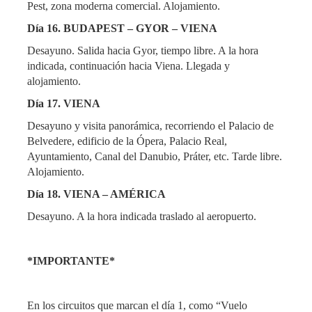
Pest, zona moderna comercial. Alojamiento.
Día 16. BUDAPEST – GYOR – VIENA
Desayuno. Salida hacia Gyor, tiempo libre. A la hora
indicada, continuación hacia Viena. Llegada y
alojamiento.
Día 17. VIENA
Desayuno y visita panorámica, recorriendo el Palacio de
Belvedere, edificio de la Ópera, Palacio Real,
Ayuntamiento, Canal del Danubio, Práter, etc. Tarde libre.
Alojamiento.
Día 18. VIENA – AMÉRICA
Desayuno. A la hora indicada traslado al aeropuerto.
*IMPORTANTE*
En los circuitos que marcan el día 1, como “Vuelo