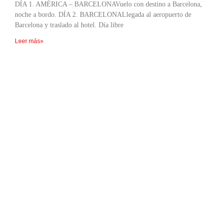
DÍA 1. AMÉRICA – BARCELONAVuelo con destino a Barcelona,
noche a bordo. DÍA 2. BARCELONALlegada al aeropuerto de
Barcelona y traslado al hotel. Día libre
Leer más»