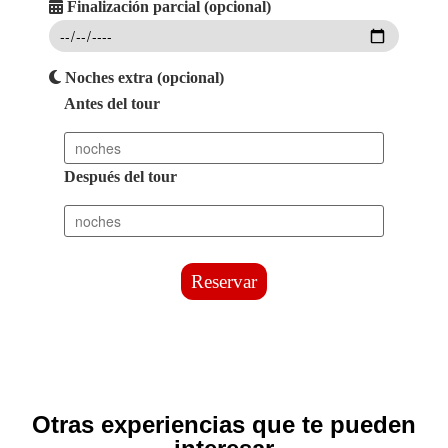
Finalización parcial (opcional)
Noches extra (opcional)
Antes del tour
Después del tour
Reservar
Otras experiencias que te pueden