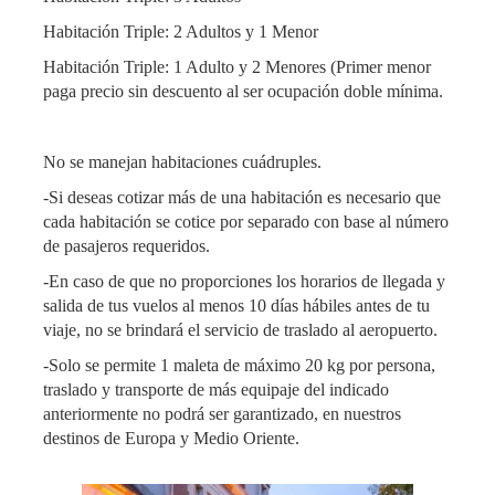
Habitación Triple: 2 Adultos y 1 Menor
Habitación Triple: 1 Adulto y 2 Menores (Primer menor
paga precio sin descuento al ser ocupación doble mínima.
No se manejan habitaciones cuádruples.
-Si deseas cotizar más de una habitación es necesario que
cada habitación se cotice por separado con base al número
de pasajeros requeridos.
-En caso de que no proporciones los horarios de llegada y
salida de tus vuelos al menos 10 días hábiles antes de tu
viaje, no se brindará el servicio de traslado al aeropuerto.
-Solo se permite 1 maleta de máximo 20 kg por persona,
traslado y transporte de más equipaje del indicado
anteriormente no podrá ser garantizado, en nuestros
destinos de Europa y Medio Oriente.