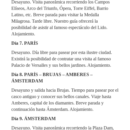
Desayuno. Visita panorámica recorriendo los Campos
Elíseos, Arco del Triunfo, Ópera, Torre Eiffel, Barrio
Latino, etc. Breve parada para visitar la Medalla
Milagrosa. Tarde libre. Nuestro guía ofrecerá la
posibilidad de asistir al famoso espectáculo del Lido.
Alojamiento.
Día 7. PARÍS
Desayuno. Día libre para pasear por esta ilustre ciudad.
Existirá la posibilidad de contratar una visita al famoso
Palacio de Versalles y sus bellos jardines. Alojamiento.
Día 8. PARÍS – BRUJAS – AMBERES –
ÁMSTERDAM
Desayuno y salida hacia Brujas. Tiempo para pasear por el
casco antiguo y conocer sus bellos canales. Viaje hasta
Amberes, capital de los diamantes. Breve parada y
continuación hasta Ámsterdam. Alojamiento.
Día 9. ÁMSTERDAM
Desayuno. Visita panorámica recorriendo la Plaza Dam,