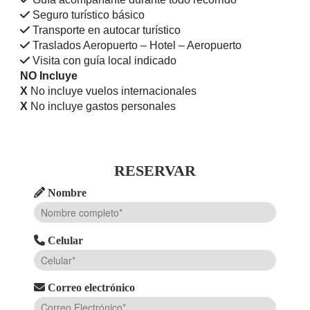
Seguro turístico básico
Transporte en autocar turístico
Traslados Aeropuerto – Hotel – Aeropuerto
Visita con guía local indicado
NO Incluye
X
No incluye vuelos internacionales
X
No incluye gastos personales
RESERVAR
Nombre
Celular
Correo electrónico