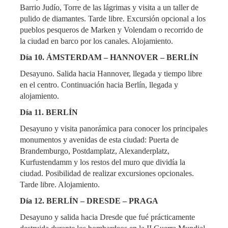
Barrio Judío, Torre de las lágrimas y visita a un taller de
pulido de diamantes. Tarde libre. Excursión opcional a los
pueblos pesqueros de Marken y Volendam o recorrido de
la ciudad en barco por los canales. Alojamiento.
Día 10. ÁMSTERDAM – HANNOVER – BERLÍN
Desayuno. Salida hacia Hannover, llegada y tiempo libre
en el centro. Continuación hacia Berlín, llegada y
alojamiento.
Día 11. BERLÍN
Desayuno y visita panorámica para conocer los principales
monumentos y avenidas de esta ciudad: Puerta de
Brandemburgo, Postdamplatz, Alexanderplatz,
Kurfustendamm y los restos del muro que dividía la
ciudad. Posibilidad de realizar excursiones opcionales.
Tarde libre. Alojamiento.
Día 12. BERLÍN – DRESDE – PRAGA
Desayuno y salida hacia Dresde que fué prácticamente