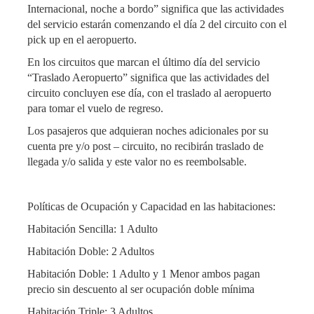
Internacional, noche a bordo” significa que las actividades
del servicio estarán comenzando el día 2 del circuito con el
pick up en el aeropuerto.
En los circuitos que marcan el último día del servicio
“Traslado Aeropuerto” significa que las actividades del
circuito concluyen ese día, con el traslado al aeropuerto
para tomar el vuelo de regreso.
Los pasajeros que adquieran noches adicionales por su
cuenta pre y/o post – circuito, no recibirán traslado de
llegada y/o salida y este valor no es reembolsable.
Políticas de Ocupación y Capacidad en las habitaciones:
Habitación Sencilla: 1 Adulto
Habitación Doble: 2 Adultos
Habitación Doble: 1 Adulto y 1 Menor ambos pagan
precio sin descuento al ser ocupación doble mínima
Habitación Triple: 3 Adultos