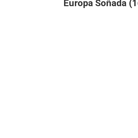
Europa Soñada (1