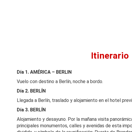
Itinerario
Día 1.
AMÉRICA – BERLIN
Vuelo con destino a Berlín, noche a bordo.
Día 2. BERLÍN
Llegada a Berlín, traslado y alojamiento en el hotel previ
Día 3. BERLÍ
N
Alojamiento y desayuno. Por la mañana visita panorámic
principales monumentos, calles y avenidas de esta imp