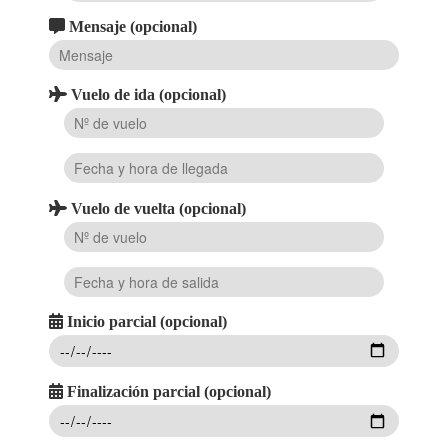
Mensaje (opcional)
Vuelo de ida (opcional)
Vuelo de vuelta (opcional)
Inicio parcial (opcional)
Finalización parcial (opcional)