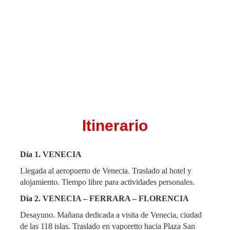
Itinerario
Día 1.
VENECIA
Llegada al aeropuerto de Venecia. Traslado al hotel y
alojamiento. Tiempo libre para actividades personales.
Día 2. VENECIA – FERRARA – FLORENCIA
Desayuno. Mañana dedicada a visita de Venecia, ciudad
de las 118 islas. Traslado en vaporetto hacia Plaza San