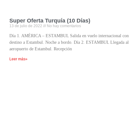
Super Oferta Turquía (10 Días)
13 de julio de 2022
No hay comentarios
Día 1. AMÉRICA – ESTAMBUL Salida en vuelo internacional con
destino a Estambul. Noche a bordo. Día 2. ESTAMBUL Llegada al
aeropuerto de Estambul. Recepción
Leer más»