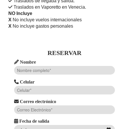
Traslados de llegada y salida.
Traslados en Vaporetto en Venecia.
NO Incluye
X
No incluye vuelos internacionales
X
No incluye gastos personales
RESERVAR
Nombre
Celular
Correo electrónico
Fecha de salida