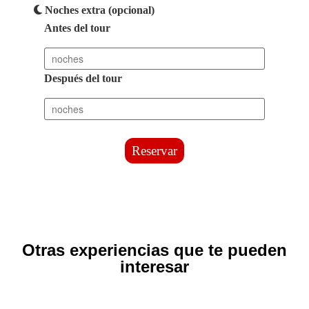
Noches extra (opcional)
Antes del tour
Después del tour
Reservar
Otras experiencias que te pueden
interesar