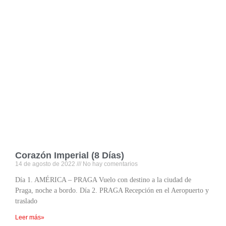
Corazón Imperial (8 Días)
14 de agosto de 2022
No hay comentarios
Día 1. AMÉRICA – PRAGA Vuelo con destino a la ciudad de
Praga, noche a bordo. Día 2. PRAGA Recepción en el Aeropuerto y
traslado
Leer más»