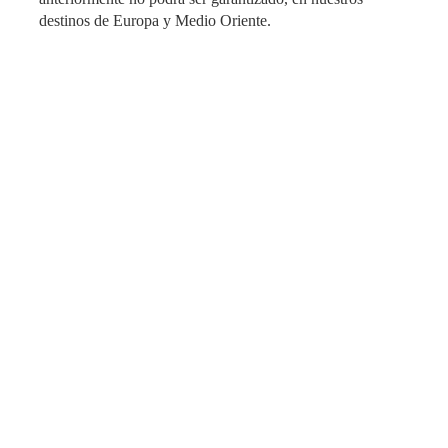
destinos de Europa y Medio Oriente.