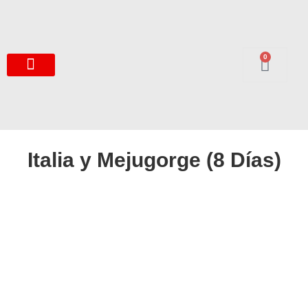
0
Italia y Mejugorge (8 Días)