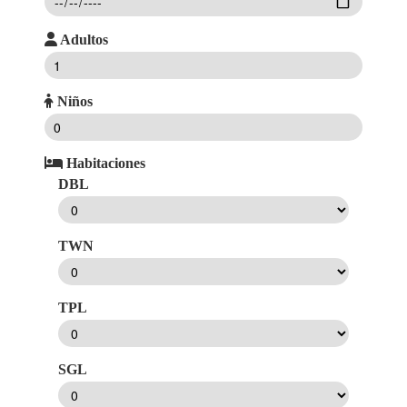
Adultos
Niños
Habitaciones
DBL
TWN
TPL
SGL