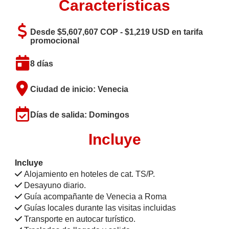
Características
Desde $5,607,607 COP - $1,219 USD en tarifa
promocional
8 días
Ciudad de inicio: Venecia
Días de salida: Domingos
Incluye
Incluye
Alojamiento en hoteles de cat. TS/P.
Desayuno diario.
Guía acompañante de Venecia a Roma
Guías locales durante las visitas incluidas
Transporte en autocar turístico.