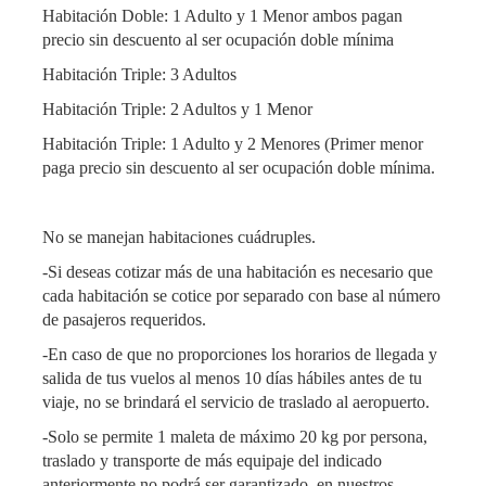
Habitación Doble: 1 Adulto y 1 Menor ambos pagan
precio sin descuento al ser ocupación doble mínima
Habitación Triple: 3 Adultos
Habitación Triple: 2 Adultos y 1 Menor
Habitación Triple: 1 Adulto y 2 Menores (Primer menor
paga precio sin descuento al ser ocupación doble mínima.
No se manejan habitaciones cuádruples.
-Si deseas cotizar más de una habitación es necesario que
cada habitación se cotice por separado con base al número
de pasajeros requeridos.
-En caso de que no proporciones los horarios de llegada y
salida de tus vuelos al menos 10 días hábiles antes de tu
viaje, no se brindará el servicio de traslado al aeropuerto.
-Solo se permite 1 maleta de máximo 20 kg por persona,
traslado y transporte de más equipaje del indicado
anteriormente no podrá ser garantizado, en nuestros