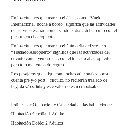
En los circuitos que marcan el día 1, como “Vuelo
Internacional, noche a bordo” significa que las actividades
del servicio estarán comenzando el día 2 del circuito con el
pick up en el aeropuerto.
En los circuitos que marcan el último día del servicio
“Traslado Aeropuerto” significa que las actividades del
circuito concluyen ese día, con el traslado al aeropuerto
para tomar el vuelo de regreso.
Los pasajeros que adquieran noches adicionales por su
cuenta pre y/o post – circuito, no recibirán traslado de
llegada y/o salida y este valor no es reembolsable.
Políticas de Ocupación y Capacidad en las habitaciones:
Habitación Sencilla: 1 Adulto
Habitación Doble: 2 Adultos