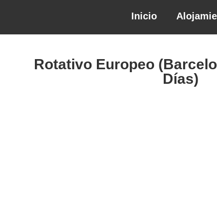
Inicio
Alojami
Rotativo Europeo (Barcelo
Días)