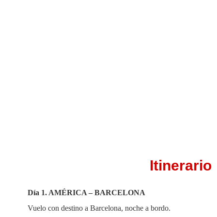
Itinerario
Día 1.
AMÉRICA – BARCELONA
Vuelo con destino a Barcelona, noche a bordo.