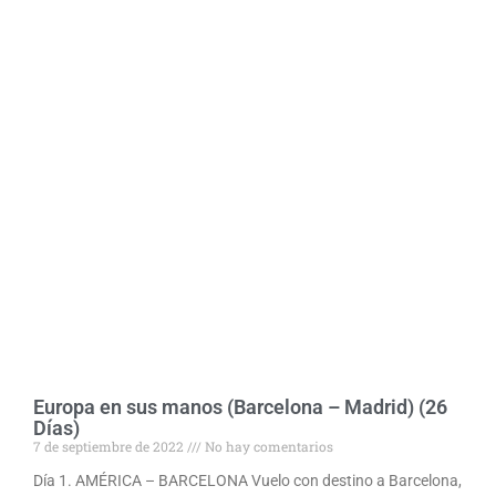
Europa en sus manos (Barcelona – Madrid) (26
Días)
7 de septiembre de 2022
No hay comentarios
Día 1. AMÉRICA – BARCELONA Vuelo con destino a Barcelona,