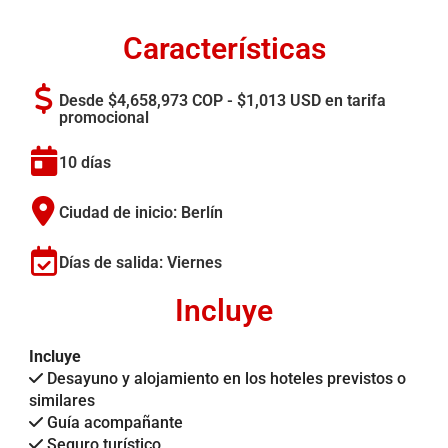
Características
Desde $4,658,973 COP - $1,013 USD en tarifa
promocional
10 días
Ciudad de inicio: Berlín
Días de salida: Viernes
Incluye
Incluye
Desayuno y alojamiento en los hoteles previstos o
similares
Guía acompañante
Seguro turístico