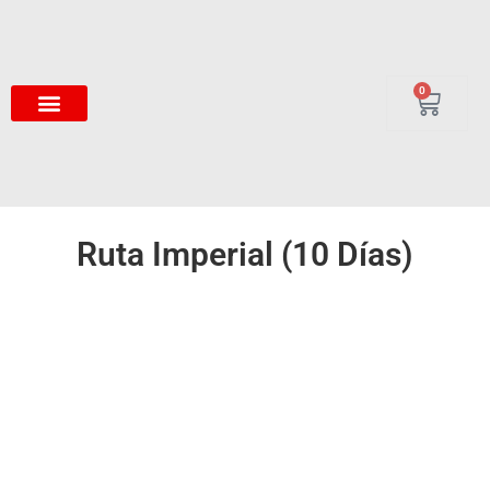
0
Ruta Imperial (10 Días)