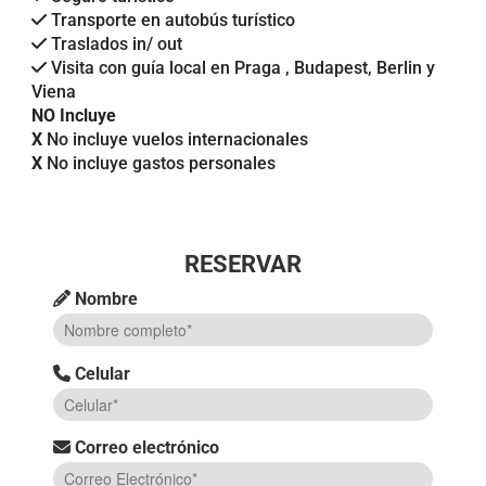
Transporte en autobús turístico
Traslados in/ out
Visita con guía local en Praga , Budapest, Berlin y
Viena
NO Incluye
X
No incluye vuelos internacionales
X
No incluye gastos personales
RESERVAR
Nombre
Celular
Correo electrónico