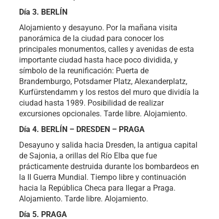
Día 3. BERLÍN
Alojamiento y desayuno. Por la mañana visita
panorámica de la ciudad para conocer los
principales monumentos, calles y avenidas de esta
importante ciudad hasta hace poco dividida, y
símbolo de la reunificación: Puerta de
Brandemburgo, Potsdamer Platz, Alexanderplatz,
Kurfürstendamm y los restos del muro que dividía la
ciudad hasta 1989. Posibilidad de realizar
excursiones opcionales. Tarde libre. Alojamiento.
Día 4. BERLÍN – DRESDEN – PRAGA
Desayuno y salida hacia Dresden, la antigua capital
de Sajonia, a orillas del Río Elba que fue
prácticamente destruida durante los bombardeos en
la II Guerra Mundial. Tiempo libre y continuación
hacia la República Checa para llegar a Praga.
Alojamiento. Tarde libre. Alojamiento.
Día 5. PRAGA