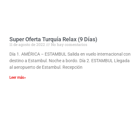
Super Oferta Turquía Relax (9 Días)
11 de agosto de 2022
No hay comentarios
Día 1. AMÉRICA – ESTAMBUL Salida en vuelo internacional con
destino a Estambul. Noche a bordo. Día 2. ESTAMBUL Llegada
al aeropuerto de Estambul. Recepción
Leer más»