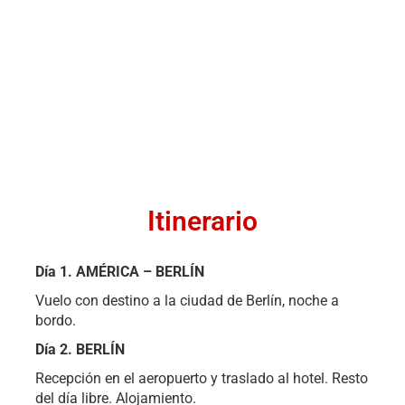
Itinerario
Día 1.
AMÉRICA – BERLÍN
Vuelo con destino a la ciudad de Berlín, noche a
bordo.
Día 2. BERLÍN
Recepción en el aeropuerto y traslado al hotel. Resto
del día libre. Alojamiento.