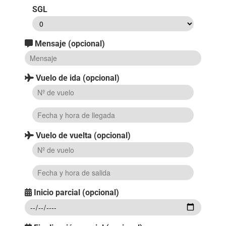
SGL
Mensaje (opcional)
Vuelo de ida (opcional)
Vuelo de vuelta (opcional)
Inicio parcial (opcional)