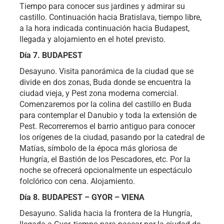
Tiempo para conocer sus jardines y admirar su
castillo. Continuación hacia Bratislava, tiempo libre,
a la hora indicada continuación hacia Budapest,
llegada y alojamiento en el hotel previsto.
Día 7. BUDAPEST
Desayuno. Visita panorámica de la ciudad que se
divide en dos zonas, Buda donde se encuentra la
ciudad vieja, y Pest zona moderna comercial.
Comenzaremos por la colina del castillo en Buda
para contemplar el Danubio y toda la extensión de
Pest. Recorreremos el barrio antiguo para conocer
los orígenes de la ciudad, pasando por la catedral de
Matías, símbolo de la época más gloriosa de
Hungría, el Bastión de los Pescadores, etc. Por la
noche se ofrecerá opcionalmente un espectáculo
folclórico con cena. Alojamiento.
Día 8. BUDAPEST – GYOR – VIENA
Desayuno. Salida hacia la frontera de la Hungría,