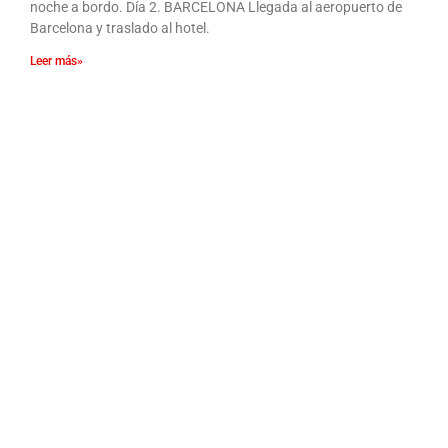
noche a bordo. Día 2. BARCELONA Llegada al aeropuerto de
Barcelona y traslado al hotel.
Leer más»