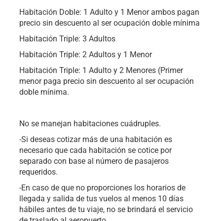
Habitación Doble: 1 Adulto y 1 Menor ambos pagan
precio sin descuento al ser ocupación doble mínima
Habitación Triple: 3 Adultos
Habitación Triple: 2 Adultos y 1 Menor
Habitación Triple: 1 Adulto y 2 Menores (Primer
menor paga precio sin descuento al ser ocupación
doble mínima.
No se manejan habitaciones cuádruples.
-Si deseas cotizar más de una habitación es
necesario que cada habitación se cotice por
separado con base al número de pasajeros
requeridos.
-En caso de que no proporciones los horarios de
llegada y salida de tus vuelos al menos 10 días
hábiles antes de tu viaje, no se brindará el servicio
de traslado al aeropuerto.