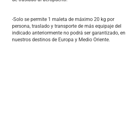
-Solo se permite 1 maleta de máximo 20 kg por
persona, traslado y transporte de más equipaje del
indicado anteriormente no podrá ser garantizado, en
nuestros destinos de Europa y Medio Oriente.