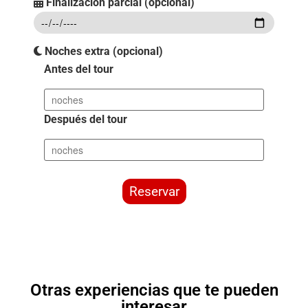
Finalización parcial (opcional)
Noches extra (opcional)
Antes del tour
Después del tour
Reservar
Otras experiencias que te pueden
interesar