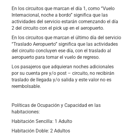
En los circuitos que marcan el día 1, como “Vuelo
Internacional, noche a bordo” significa que las
actividades del servicio estarán comenzando el día
2 del circuito con el pick up en el aeropuerto.
En los circuitos que marcan el último día del servicio
“Traslado Aeropuerto” significa que las actividades
del circuito concluyen ese día, con el traslado al
aeropuerto para tomar el vuelo de regreso.
Los pasajeros que adquieran noches adicionales
por su cuenta pre y/o post – circuito, no recibirán
traslado de llegada y/o salida y este valor no es
reembolsable.
Políticas de Ocupación y Capacidad en las
habitaciones:
Habitación Sencilla: 1 Adulto
Habitación Doble: 2 Adultos