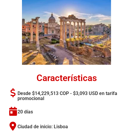
Características
Desde $14,229,513 COP - $3,093 USD en tarifa
promocional
20 días
Ciudad de inicio: Lisboa