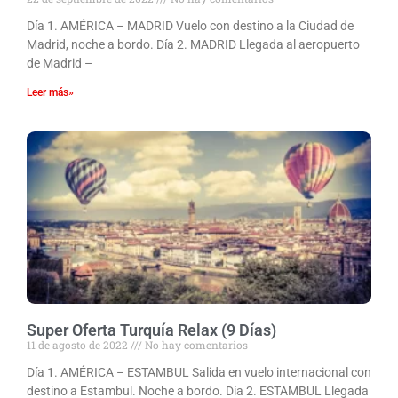
Día 1. AMÉRICA – MADRID Vuelo con destino a la Ciudad de
Madrid, noche a bordo. Día 2. MADRID Llegada al aeropuerto
de Madrid –
Leer más»
Super Oferta Turquía Relax (9 Días)
11 de agosto de 2022
No hay comentarios
Día 1. AMÉRICA – ESTAMBUL Salida en vuelo internacional con
destino a Estambul. Noche a bordo. Día 2. ESTAMBUL Llegada