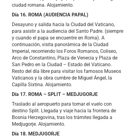
ciudad romana. Alojamiento.
Día 16. ROMA (AUDIENCIA PAPAL)
Desayuno y salida hacia la Ciudad del Vaticano,
para asistir a la audiencia del Santo Padre. (siempre
y cuando el papa se encuentre en Roma). A
continuación, visita panorámica de la Ciudad
Imperial, recorriendo los Foros Romanos, Coliseo,
Arco de Constantino, Plaza de Venecia y Plaza de
San Pedro en la Ciudad – Estado del Vaticano.
Resto del día libre para visitar los famosos Museos
Vaticanos y la obra cumbre de Miguel Ángel, la
Capilla Sixtina. Alojamiento.
Día 17. ROMA – SPLIT – MEDJUGORJE
Traslado al aeropuerto para tomar el vuelo con
destino Split. Llegada y viaje hacia la frontera de
Bosnia Herzegovina, tras los trámites llegada a
Medjugorje. Alojamiento.
Día 18. MEDJUGORJE