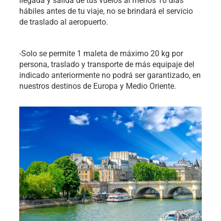
llegada y salida de tus vuelos al menos 10 días
hábiles antes de tu viaje, no se brindará el servicio
de traslado al aeropuerto.
-Solo se permite 1 maleta de máximo 20 kg por
persona, traslado y transporte de más equipaje del
indicado anteriormente no podrá ser garantizado, en
nuestros destinos de Europa y Medio Oriente.