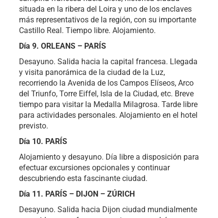
situada en la ribera del Loira y uno de los enclaves
más representativos de la región, con su importante
Castillo Real. Tiempo libre. Alojamiento.
Día 9. ORLEANS – PARÍS
Desayuno. Salida hacia la capital francesa. Llegada
y visita panorámica de la ciudad de la Luz,
recorriendo la Avenida de los Campos Elíseos, Arco
del Triunfo, Torre Eiffel, Isla de la Ciudad, etc. Breve
tiempo para visitar la Medalla Milagrosa. Tarde libre
para actividades personales. Alojamiento en el hotel
previsto.
Día 10. PARÍS
Alojamiento y desayuno. Día libre a disposición para
efectuar excursiones opcionales y continuar
descubriendo esta fascinante ciudad.
Día 11. PARÍS – DIJON – ZÚRICH
Desayuno. Salida hacia Dijon ciudad mundialmente