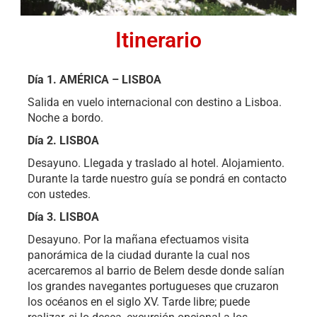
Itinerario
Día 1.
AMÉRICA – LISBOA
Salida en vuelo internacional con destino a Lisboa.
Noche a bordo.
Día 2. LISBOA
Desayuno. Llegada y traslado al hotel. Alojamiento.
Durante la tarde nuestro guía se pondrá en contacto
con ustedes.
Día 3. LISBOA
Desayuno. Por la mañana efectuamos visita
panorámica de la ciudad durante la cual nos
acercaremos al barrio de Belem desde donde salían
los grandes navegantes portugueses que cruzaron
los océanos en el siglo XV. Tarde libre; puede