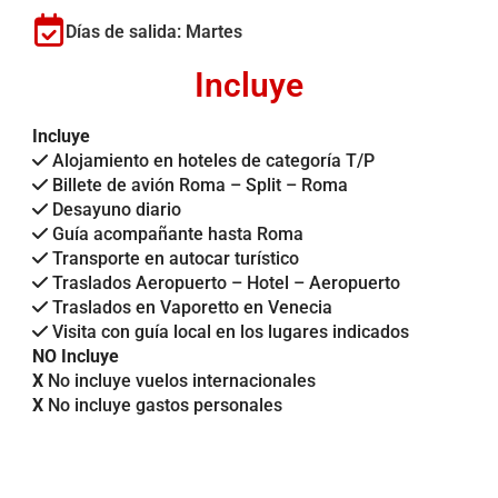
Días de salida: Martes
Incluye
Incluye
Alojamiento en hoteles de categoría T/P
Billete de avión Roma – Split – Roma
Desayuno diario
Guía acompañante hasta Roma
Transporte en autocar turístico
Traslados Aeropuerto – Hotel – Aeropuerto
Traslados en Vaporetto en Venecia
Visita con guía local en los lugares indicados
NO Incluye
X
No incluye vuelos internacionales
X
No incluye gastos personales