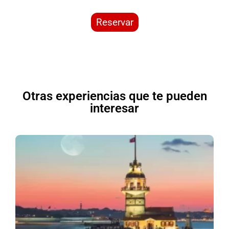
Reservar
Otras experiencias que te pueden
interesar