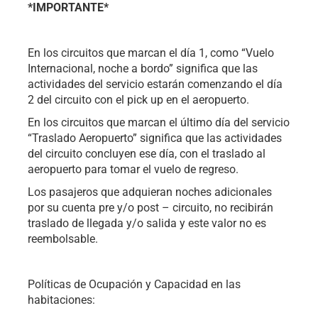
*IMPORTANTE*
En los circuitos que marcan el día 1, como “Vuelo
Internacional, noche a bordo” significa que las
actividades del servicio estarán comenzando el día
2 del circuito con el pick up en el aeropuerto.
En los circuitos que marcan el último día del servicio
“Traslado Aeropuerto” significa que las actividades
del circuito concluyen ese día, con el traslado al
aeropuerto para tomar el vuelo de regreso.
Los pasajeros que adquieran noches adicionales
por su cuenta pre y/o post – circuito, no recibirán
traslado de llegada y/o salida y este valor no es
reembolsable.
Políticas de Ocupación y Capacidad en las
habitaciones: