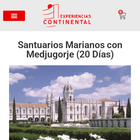
0
Santuarios Marianos con
Medjugorje (20 Días)