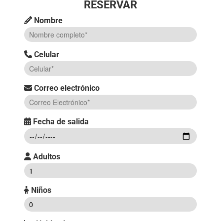
RESERVAR
Nombre
Celular
Correo electrónico
Fecha de salida
Adultos
Niños