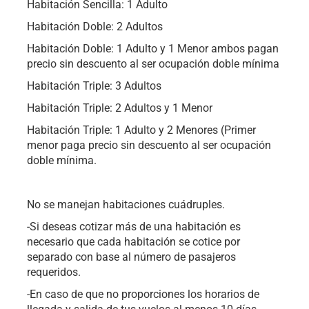
Habitación Sencilla: 1 Adulto
Habitación Doble: 2 Adultos
Habitación Doble: 1 Adulto y 1 Menor ambos pagan
precio sin descuento al ser ocupación doble mínima
Habitación Triple: 3 Adultos
Habitación Triple: 2 Adultos y 1 Menor
Habitación Triple: 1 Adulto y 2 Menores (Primer
menor paga precio sin descuento al ser ocupación
doble mínima.
No se manejan habitaciones cuádruples.
-Si deseas cotizar más de una habitación es
necesario que cada habitación se cotice por
separado con base al número de pasajeros
requeridos.
-En caso de que no proporciones los horarios de