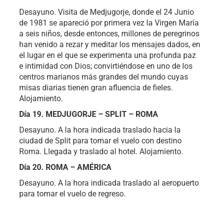
Desayuno. Visita de Medjugorje, donde el 24 Junio
de 1981 se apareció por primera vez la Virgen María
a seis niños, desde entonces, millones de peregrinos
han venido a rezar y meditar los mensajes dados, en
el lugar en el que se experimenta una profunda paz
e intimidad con Dios; convirtiéndose en uno de los
centros marianos más grandes del mundo cuyas
misas diarias tienen gran afluencia de fieles.
Alojamiento.
Día 19. MEDJUGORJE – SPLIT – ROMA
Desayuno. A la hora indicada traslado hacia la
ciudad de Split para tomar el vuelo con destino
Roma. Llegada y traslado al hotel. Alojamiento.
Día 20. ROMA – AMÉRICA
Desayuno. A la hora indicada traslado al aeropuerto
para tomar el vuelo de regreso.