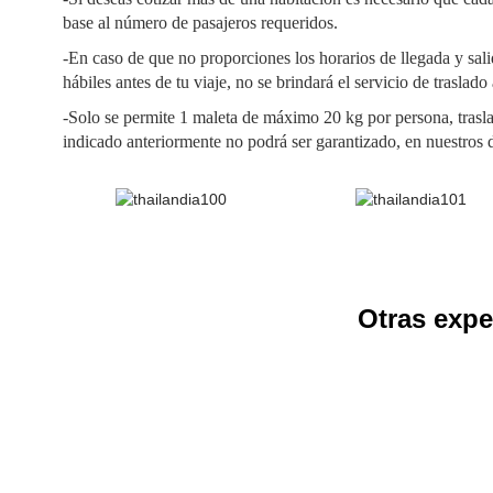
base al número de pasajeros requeridos.
-En caso de que no proporciones los horarios de llegada y sali
hábiles antes de tu viaje, no se brindará el servicio de traslado
-Solo se permite 1 maleta de máximo 20 kg por persona, trasla
indicado anteriormente no podrá ser garantizado, en nuestros
Otras expe