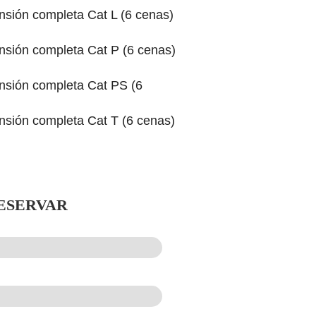
sión completa Cat L (6 cenas)
sión completa Cat P (6 cenas)
sión completa Cat PS (6
sión completa Cat T (6 cenas)
ESERVAR