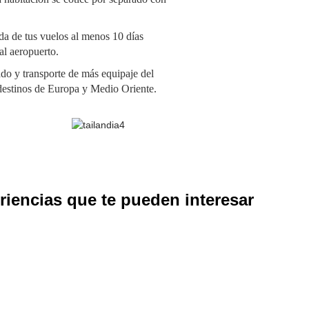
da de tus vuelos al menos 10 días
 al aeropuerto.
do y transporte de más equipaje del
 destinos de Europa y Medio Oriente.
riencias que te pueden interesar