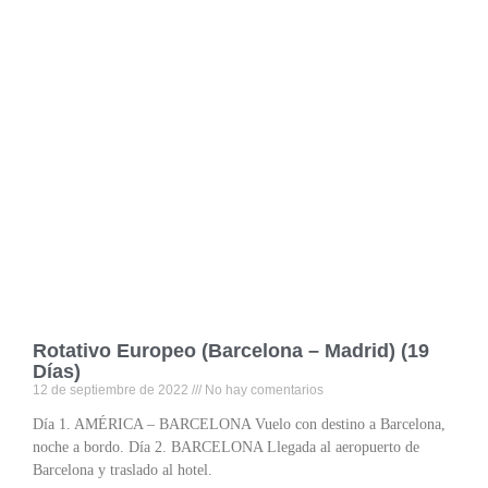
Rotativo Europeo (Barcelona – Madrid) (19
Días)
12 de septiembre de 2022
No hay comentarios
Día 1. AMÉRICA – BARCELONA Vuelo con destino a Barcelona,
noche a bordo. Día 2. BARCELONA Llegada al aeropuerto de
Barcelona y traslado al hotel.