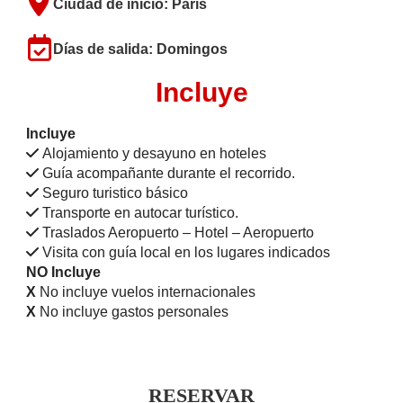
Ciudad de inicio: París
Días de salida: Domingos
Incluye
Incluye
Alojamiento y desayuno en hoteles
Guía acompañante durante el recorrido.
Seguro turistico básico
Transporte en autocar turístico.
Traslados Aeropuerto – Hotel – Aeropuerto
Visita con guía local en los lugares indicados
NO Incluye
X
No incluye vuelos internacionales
X
No incluye gastos personales
RESERVAR