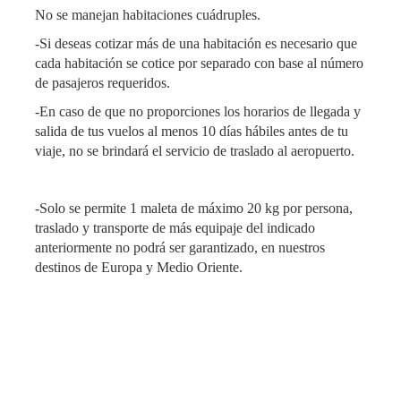
No se manejan habitaciones cuádruples.
-Si deseas cotizar más de una habitación es necesario que
cada habitación se cotice por separado con base al número
de pasajeros requeridos.
-En caso de que no proporciones los horarios de llegada y
salida de tus vuelos al menos 10 días hábiles antes de tu
viaje, no se brindará el servicio de traslado al aeropuerto.
-Solo se permite 1 maleta de máximo 20 kg por persona,
traslado y transporte de más equipaje del indicado
anteriormente no podrá ser garantizado, en nuestros
destinos de Europa y Medio Oriente.