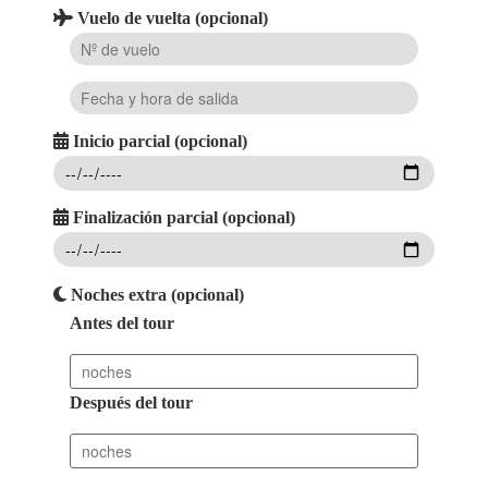
Vuelo de vuelta (opcional)
Inicio parcial (opcional)
Finalización parcial (opcional)
Noches extra (opcional)
Antes del tour
Después del tour