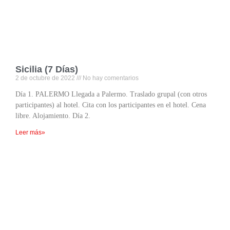
Sicilia (7 Días)
2 de octubre de 2022
No hay comentarios
Día 1. PALERMO Llegada a Palermo. Traslado grupal (con otros
participantes) al hotel. Cita con los participantes en el hotel. Cena
libre. Alojamiento. Día 2.
Leer más»