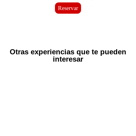
Reservar
Otras experiencias que te pueden
interesar