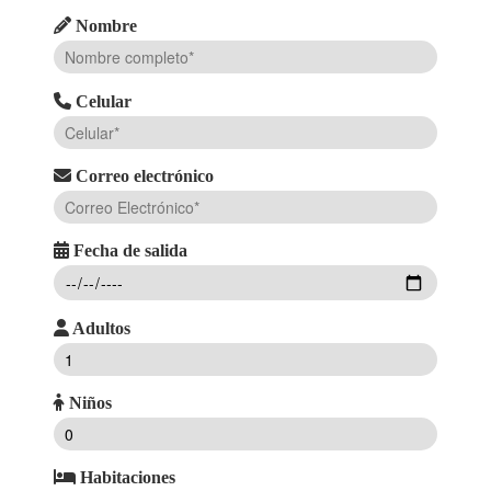
Nombre
Celular
Correo electrónico
Fecha de salida
Adultos
Niños
Habitaciones