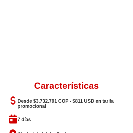
Características
Desde $3,732,791 COP - $811 USD en tarifa
promocional
7 días