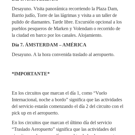
Desayuno. Visita panorámica recorriendo la Plaza Dam,
Barrio judío, Torre de las lágrimas y visita a un taller de
pulido de diamantes. Tarde libre. Excursión opcional a los
pueblos pesqueros de Marken y Volendam o recorrido de
la ciudad en barco por los canales. Alojamiento.
Día 7. ÁMSTERDAM – AMÉRICA
Desayuno. A la hora convenida traslado al aeropuerto.
*IMPORTANTE*
En los circuitos que marcan el día 1, como “Vuelo
Internacional, noche a bordo” significa que las actividades
del servicio estarán comenzando el día 2 del circuito con el
pick up en el aeropuerto.
En los circuitos que marcan el último día del servicio
“Traslado Aeropuerto” significa que las actividades del