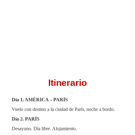
Itinerario
Día 1.
AMÉRICA – PARÍS
Vuelo con destino a la ciudad de París, noche a bordo.
Día 2. PARÍS
Desayuno. Día libre. Alojamiento.