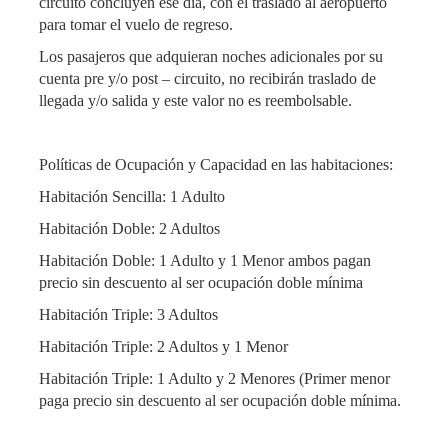
circuito concluyen ese día, con el traslado al aeropuerto
para tomar el vuelo de regreso.
Los pasajeros que adquieran noches adicionales por su
cuenta pre y/o post – circuito, no recibirán traslado de
llegada y/o salida y este valor no es reembolsable.
Políticas de Ocupación y Capacidad en las habitaciones:
Habitación Sencilla: 1 Adulto
Habitación Doble: 2 Adultos
Habitación Doble: 1 Adulto y 1 Menor ambos pagan
precio sin descuento al ser ocupación doble mínima
Habitación Triple: 3 Adultos
Habitación Triple: 2 Adultos y 1 Menor
Habitación Triple: 1 Adulto y 2 Menores (Primer menor
paga precio sin descuento al ser ocupación doble mínima.