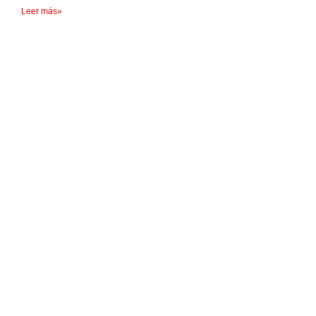
Leer más»