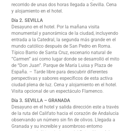
recorrido de unas dos horas llegada a Sevilla. Cena
y alojamiento en el hotel.
Día 2. SEVILLA
Desayuno en el hotel. Por la mañana visita
monumental y panorámica de la ciudad, incluyendo
entrada a la Catedral, la segunda más grande en el
mundo católico después de San Pedro en Roma.
Típico Barrio de Santa Cruz, escenario natural de
“Carmen” así como lugar donde se desarrolló el mito
de “Don Juan”. Parque de María Luisa y Plaza de
España. – Tarde libre para descubrir diferentes
perspectivas y sabores específicos de esta activa
ciudad plena de luz. Cena y alojamiento en el hotel.
Visita opcional de un espectáculo Flamenco.
Día 3. SEVILLA – GRANADA
Desayuno en el hotel y salida dirección este a través
de la ruta del Califato hacia el corazón de Andalucía
observando un número sin fin de olivos. Llegada a
Granada y su increíble y asombroso entorno