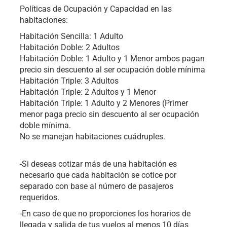
Políticas de Ocupación y Capacidad en las
habitaciones:
Habitación Sencilla: 1 Adulto
Habitación Doble: 2 Adultos
Habitación Doble: 1 Adulto y 1 Menor ambos pagan
precio sin descuento al ser ocupación doble mínima
Habitación Triple: 3 Adultos
Habitación Triple: 2 Adultos y 1 Menor
Habitación Triple: 1 Adulto y 2 Menores (Primer
menor paga precio sin descuento al ser ocupación
doble mínima.
No se manejan habitaciones cuádruples.
-Si deseas cotizar más de una habitación es
necesario que cada habitación se cotice por
separado con base al número de pasajeros
requeridos.
-En caso de que no proporciones los horarios de
llegada y salida de tus vuelos al menos 10 días