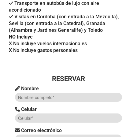
Transporte en autobús de lujo con aire
acondicionado
Visitas en Córdoba (con entrada a la Mezquita),
Sevilla (con entrada a la Catedral), Granada
(Alhambra y Jardines Generalife) y Toledo
NO Incluye
X
No incluye vuelos internacionales
X
No incluye gastos personales
RESERVAR
Nombre
Celular
Correo electrónico