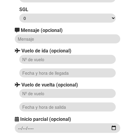
SGL
Mensaje (opcional)
Vuelo de ida (opcional)
Vuelo de vuelta (opcional)
Inicio parcial (opcional)