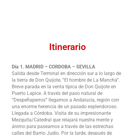
Itinerario
Día 1. MADRID – CORDOBA – SEVILLA
Salida desde Terminal en dirección sur a lo largo de
la tierra de Don Quijote, “El hombre de La Mancha”.
Breve parada en la venta típica de Don Quijote en
Puerto Lapice. A través del paso natural de
“Despeñaperros” llegamos a Andalucía, región con
una enorme herencia de un pasado esplendoroso.
Llegada a Córdoba. Visita de su impresionante
Mezquita/Catedral que relajará nuestra mente y
ánimo para pasearnos a través de las estrechas
calles del Barrio Judío. Por la tarde, después de