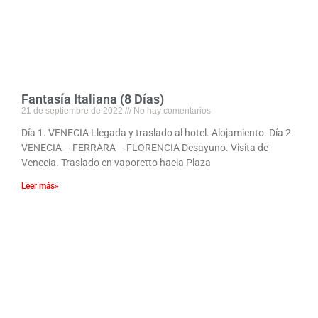
Fantasía Italiana (8 Días)
21 de septiembre de 2022
No hay comentarios
Día 1. VENECIA Llegada y traslado al hotel. Alojamiento. Día 2.
VENECIA – FERRARA – FLORENCIA Desayuno. Visita de
Venecia. Traslado en vaporetto hacia Plaza
Leer más»