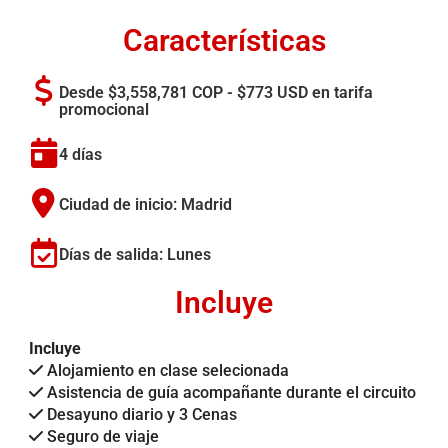
Características
Desde $3,558,781 COP - $773 USD en tarifa
promocional
4 días
Ciudad de inicio: Madrid
Días de salida: Lunes
Incluye
Incluye
Alojamiento en clase selecionada
Asistencia de guía acompañante durante el circuito
Desayuno diario y 3 Cenas
Seguro de viaje