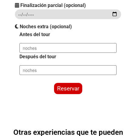
Finalización parcial (opcional)
Noches extra (opcional)
Antes del tour
Después del tour
Reservar
Otras experiencias que te pueden