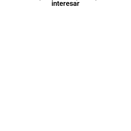
interesar