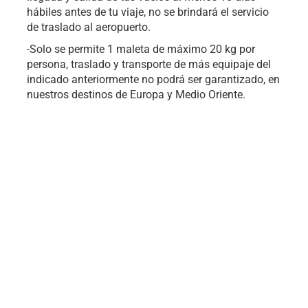
hábiles antes de tu viaje, no se brindará el servicio
de traslado al aeropuerto.
-Solo se permite 1 maleta de máximo 20 kg por
persona, traslado y transporte de más equipaje del
indicado anteriormente no podrá ser garantizado, en
nuestros destinos de Europa y Medio Oriente.