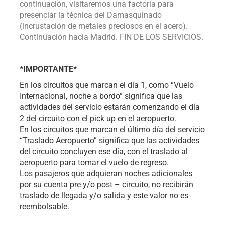
continuación, visitaremos una factoría para
presenciar la técnica del Damasquinado
(incrustación de metales preciosos en el acero).
Continuación hacia Madrid. FIN DE LOS SERVICIOS.
*IMPORTANTE*
En los circuitos que marcan el día 1, como “Vuelo
Internacional, noche a bordo” significa que las
actividades del servicio estarán comenzando el día
2 del circuito con el pick up en el aeropuerto.
En los circuitos que marcan el último día del servicio
“Traslado Aeropuerto” significa que las actividades
del circuito concluyen ese día, con el traslado al
aeropuerto para tomar el vuelo de regreso.
Los pasajeros que adquieran noches adicionales
por su cuenta pre y/o post – circuito, no recibirán
traslado de llegada y/o salida y este valor no es
reembolsable.