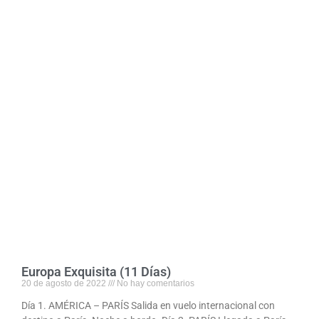
Europa Exquisita (11 Días)
20 de agosto de 2022
No hay comentarios
Día 1. AMÉRICA – PARÍS Salida en vuelo internacional con