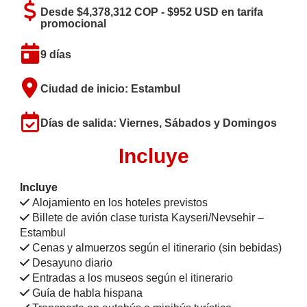
Desde $4,378,312 COP - $952 USD en tarifa
promocional
9 días
Ciudad de inicio: Estambul
Días de salida: Viernes, Sábados y Domingos
Incluye
Incluye
Alojamiento en los hoteles previstos
Billete de avión clase turista Kayseri/Nevsehir –
Estambul
Cenas y almuerzos según el itinerario (sin bebidas)
Desayuno diario
Entradas a los museos según el itinerario
Guía de habla hispana