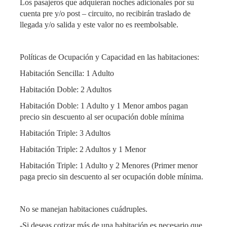
Los pasajeros que adquieran noches adicionales por su
cuenta pre y/o post – circuito, no recibirán traslado de
llegada y/o salida y este valor no es reembolsable.
Políticas de Ocupación y Capacidad en las habitaciones:
Habitación Sencilla: 1 Adulto
Habitación Doble: 2 Adultos
Habitación Doble: 1 Adulto y 1 Menor ambos pagan
precio sin descuento al ser ocupación doble mínima
Habitación Triple: 3 Adultos
Habitación Triple: 2 Adultos y 1 Menor
Habitación Triple: 1 Adulto y 2 Menores (Primer menor
paga precio sin descuento al ser ocupación doble mínima.
No se manejan habitaciones cuádruples.
-Si deseas cotizar más de una habitación es necesario que