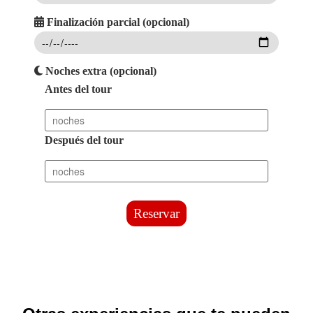
Finalización parcial (opcional)
Noches extra (opcional)
Antes del tour
Después del tour
Reservar