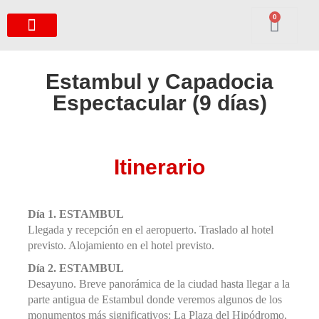
0
Estambul y Capadocia
Espectacular (9 días)
Itinerario
Día 1. ESTAMBUL
Llegada y recepción en el aeropuerto. Traslado al hotel
previsto. Alojamiento en el hotel previsto.
Día 2. ESTAMBUL
Desayuno. Breve panorámica de la ciudad hasta llegar a la
parte antigua de Estambul donde veremos algunos de los
monumentos más significativos: La Plaza del Hipódromo,