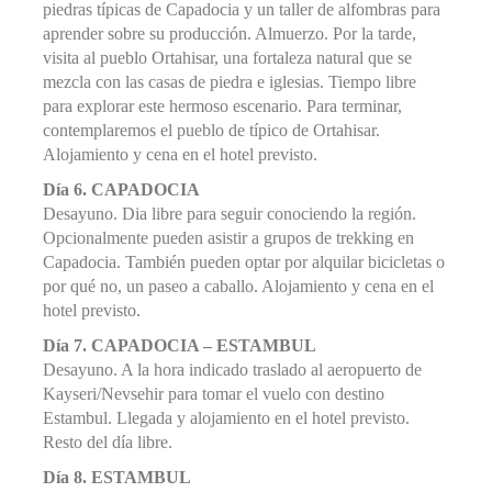
piedras típicas de Capadocia y un taller de alfombras para
aprender sobre su producción. Almuerzo. Por la tarde,
visita al pueblo Ortahisar, una fortaleza natural que se
mezcla con las casas de piedra e iglesias. Tiempo libre
para explorar este hermoso escenario. Para terminar,
contemplaremos el pueblo de típico de Ortahisar.
Alojamiento y cena en el hotel previsto.
Día 6. CAPADOCIA
Desayuno. Dia libre para seguir conociendo la región.
Opcionalmente pueden asistir a grupos de trekking en
Capadocia. También pueden optar por alquilar bicicletas o
por qué no, un paseo a caballo. Alojamiento y cena en el
hotel previsto.
Día 7. CAPADOCIA – ESTAMBUL
Desayuno. A la hora indicado traslado al aeropuerto de
Kayseri/Nevsehir para tomar el vuelo con destino
Estambul. Llegada y alojamiento en el hotel previsto.
Resto del día libre.
Día 8. ESTAMBUL