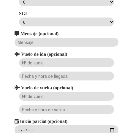
SGL
Mensaje (opcional)
Vuelo de ida (opcional)
Vuelo de vuelta (opcional)
Inicio parcial (opcional)