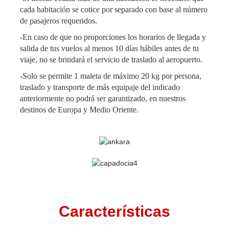
cada habitación se cotice por separado con base al número
de pasajeros requeridos.
-En caso de que no proporciones los horarios de llegada y
salida de tus vuelos al menos 10 días hábiles antes de tu
viaje, no se brindará el servicio de traslado al aeropuerto.
-Solo se permite 1 maleta de máximo 20 kg por persona,
traslado y transporte de más equipaje del indicado
anteriormente no podrá ser garantizado, en nuestros
destinos de Europa y Medio Oriente.
Características