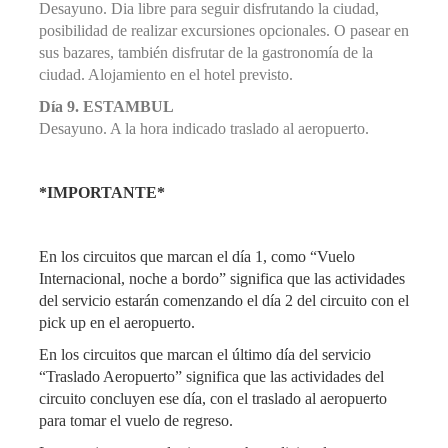
Desayuno. Dia libre para seguir disfrutando la ciudad,
posibilidad de realizar excursiones opcionales. O pasear en
sus bazares, también disfrutar de la gastronomía de la
ciudad. Alojamiento en el hotel previsto.
Día 9. ESTAMBUL
Desayuno. A la hora indicado traslado al aeropuerto.
*IMPORTANTE*
En los circuitos que marcan el día 1, como “Vuelo
Internacional, noche a bordo” significa que las actividades
del servicio estarán comenzando el día 2 del circuito con el
pick up en el aeropuerto.
En los circuitos que marcan el último día del servicio
“Traslado Aeropuerto” significa que las actividades del
circuito concluyen ese día, con el traslado al aeropuerto
para tomar el vuelo de regreso.