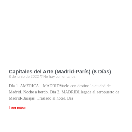
Capitales del Arte (Madrid-París) (8 Días)
8 de junio de 2022
No hay comentarios
Día 1. AMÉRICA – MADRIDVuelo con destino la ciudad de
Madrid. Noche a bordo. Día 2. MADRIDLlegada al aeropuerto de
Madrid-Barajas. Traslado al hotel. Día
Leer más»