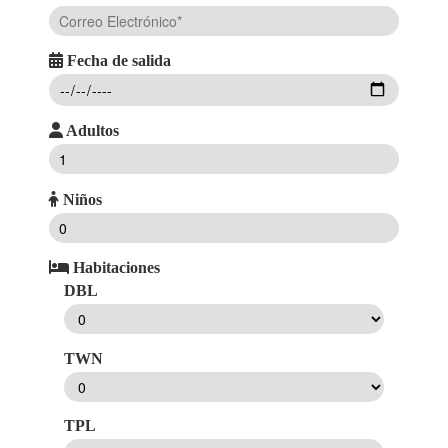
Fecha de salida
Adultos
Niños
Habitaciones
DBL
TWN
TPL