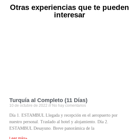
Otras experiencias que te pueden
interesar
Turquía al Completo (11 Días)
10 de octubre de 2022
No hay comentarios
Día 1. ESTAMBUL Llegada y recepción en el aeropuerto por
nuestro personal. Traslado al hotel y alojamiento. Día 2.
ESTAMBUL Desayuno. Breve panorámica de la
Leer más»