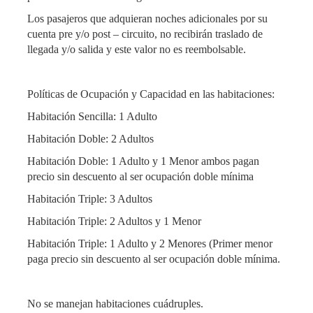
Los pasajeros que adquieran noches adicionales por su
cuenta pre y/o post – circuito, no recibirán traslado de
llegada y/o salida y este valor no es reembolsable.
Políticas de Ocupación y Capacidad en las habitaciones:
Habitación Sencilla: 1 Adulto
Habitación Doble: 2 Adultos
Habitación Doble: 1 Adulto y 1 Menor ambos pagan
precio sin descuento al ser ocupación doble mínima
Habitación Triple: 3 Adultos
Habitación Triple: 2 Adultos y 1 Menor
Habitación Triple: 1 Adulto y 2 Menores (Primer menor
paga precio sin descuento al ser ocupación doble mínima.
No se manejan habitaciones cuádruples.