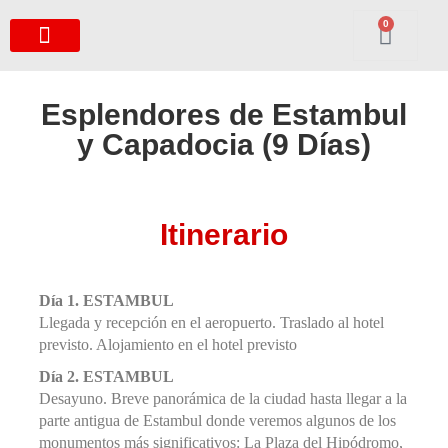
0
Esplendores de Estambul
y Capadocia (9 Días)
Itinerario
Día 1. ESTAMBUL
Llegada y recepción en el aeropuerto. Traslado al hotel
previsto. Alojamiento en el hotel previsto
Día 2. ESTAMBUL
Desayuno. Breve panorámica de la ciudad hasta llegar a la
parte antigua de Estambul donde veremos algunos de los
monumentos más significativos: La Plaza del Hipódromo,