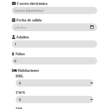
Correo electrónico
Fecha de salida
Adultos
Niños
Habitaciones
DBL
TWN
TPL