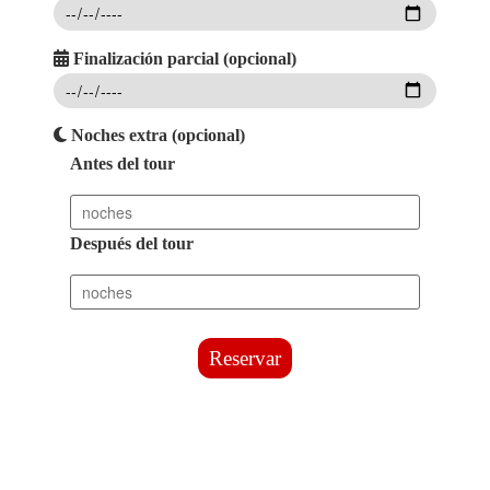
Finalización parcial (opcional)
Noches extra (opcional)
Antes del tour
Después del tour
Reservar