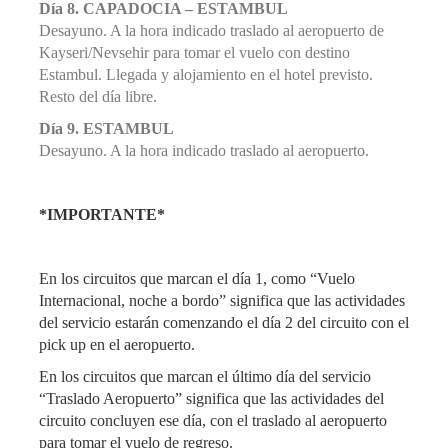
Día 8. CAPADOCIA – ESTAMBUL
Desayuno. A la hora indicado traslado al aeropuerto de
Kayseri/Nevsehir para tomar el vuelo con destino
Estambul. Llegada y alojamiento en el hotel previsto.
Resto del día libre.
Día 9. ESTAMBUL
Desayuno. A la hora indicado traslado al aeropuerto.
*IMPORTANTE*
En los circuitos que marcan el día 1, como “Vuelo
Internacional, noche a bordo” significa que las actividades
del servicio estarán comenzando el día 2 del circuito con el
pick up en el aeropuerto.
En los circuitos que marcan el último día del servicio
“Traslado Aeropuerto” significa que las actividades del
circuito concluyen ese día, con el traslado al aeropuerto
para tomar el vuelo de regreso.