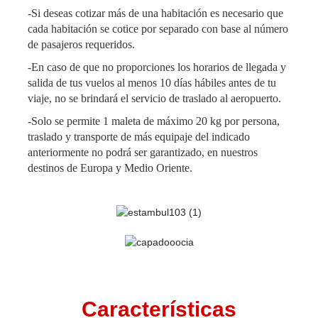
-Si deseas cotizar más de una habitación es necesario que
cada habitación se cotice por separado con base al número
de pasajeros requeridos.
-En caso de que no proporciones los horarios de llegada y
salida de tus vuelos al menos 10 días hábiles antes de tu
viaje, no se brindará el servicio de traslado al aeropuerto.
-Solo se permite 1 maleta de máximo 20 kg por persona,
traslado y transporte de más equipaje del indicado
anteriormente no podrá ser garantizado, en nuestros
destinos de Europa y Medio Oriente.
Características