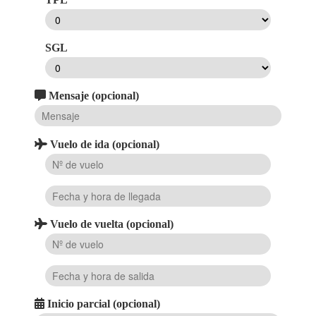
SGL
Mensaje (opcional)
Vuelo de ida (opcional)
Vuelo de vuelta (opcional)
Inicio parcial (opcional)