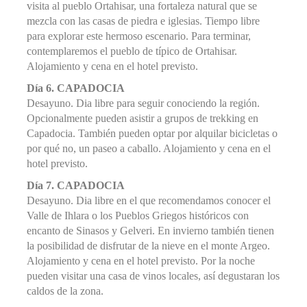
visita al pueblo Ortahisar, una fortaleza natural que se
mezcla con las casas de piedra e iglesias. Tiempo libre
para explorar este hermoso escenario. Para terminar,
contemplaremos el pueblo de típico de Ortahisar.
Alojamiento y cena en el hotel previsto.
Día 6. CAPADOCIA
Desayuno. Dia libre para seguir conociendo la región.
Opcionalmente pueden asistir a grupos de trekking en
Capadocia. También pueden optar por alquilar bicicletas o
por qué no, un paseo a caballo. Alojamiento y cena en el
hotel previsto.
Día 7. CAPADOCIA
Desayuno. Dia libre en el que recomendamos conocer el
Valle de Ihlara o los Pueblos Griegos históricos con
encanto de Sinasos y Gelveri. En invierno también tienen
la posibilidad de disfrutar de la nieve en el monte Argeo.
Alojamiento y cena en el hotel previsto. Por la noche
pueden visitar una casa de vinos locales, así degustaran los
caldos de la zona.