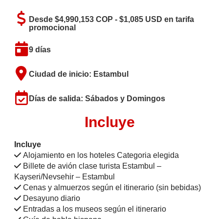
Desde $4,990,153 COP - $1,085 USD en tarifa
promocional
9 días
Ciudad de inicio: Estambul
Días de salida: Sábados y Domingos
Incluye
Incluye
Alojamiento en los hoteles Categoria elegida
Billete de avión clase turista Estambul –
Kayseri/Nevsehir – Estambul
Cenas y almuerzos según el itinerario (sin bebidas)
Desayuno diario
Entradas a los museos según el itinerario