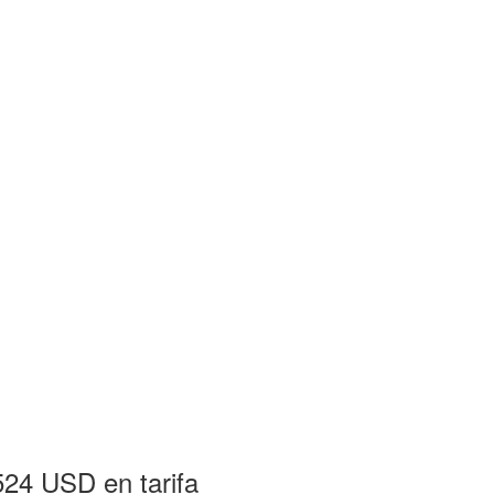
24 USD en tarifa