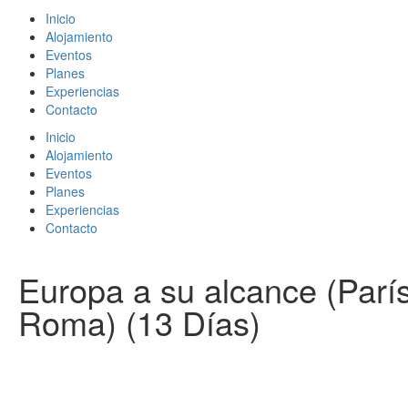
Inicio
Alojamiento
Eventos
Planes
Experiencias
Contacto
Inicio
Alojamiento
Eventos
Planes
Experiencias
Contacto
Europa a su alcance (Parí
Roma) (13 Días)