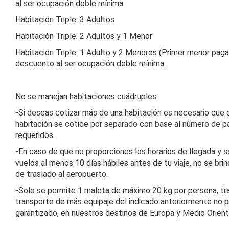
al ser ocupación doble mínima
Habitación Triple: 3 Adultos
Habitación Triple: 2 Adultos y 1 Menor
Habitación Triple: 1 Adulto y 2 Menores (Primer menor paga
descuento al ser ocupación doble mínima.
No se manejan habitaciones cuádruples.
-Si deseas cotizar más de una habitación es necesario que
habitación se cotice por separado con base al número de p
requeridos.
-En caso de que no proporciones los horarios de llegada y s
vuelos al menos 10 días hábiles antes de tu viaje, no se brin
de traslado al aeropuerto.
-Solo se permite 1 maleta de máximo 20 kg por persona, tr
transporte de más equipaje del indicado anteriormente no p
garantizado, en nuestros destinos de Europa y Medio Orient