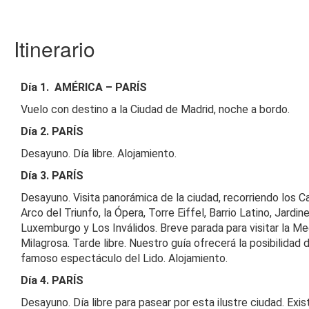
Itinerario
Día 1.
AMÉRICA – PARÍS
Vuelo con destino a la Ciudad de Madrid, noche a bordo.
Día 2. PARÍS
Desayuno. Día libre. Alojamiento.
Día 3. PARÍS
Desayuno. Visita panorámica de la ciudad, recorriendo los 
Arco del Triunfo, la Ópera, Torre Eiffel, Barrio Latino, Jardin
Luxemburgo y Los Inválidos. Breve parada para visitar la Me
Milagrosa. Tarde libre. Nuestro guía ofrecerá la posibilidad de
famoso espectáculo del Lido. Alojamiento.
Día 4. PARÍS
Desayuno. Día libre para pasear por esta ilustre ciudad. Exist