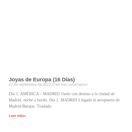
Joyas de Europa (16 Días)
22 de septiembre de 2022
No hay comentarios
Día 1. AMÉRICA – MADRID Vuelo con destino a la ciudad de
Madrid, noche a bordo. Día 2. MADRID Llegada al aeropuerto de
Madrid-Barajas. Traslado
Leer más»