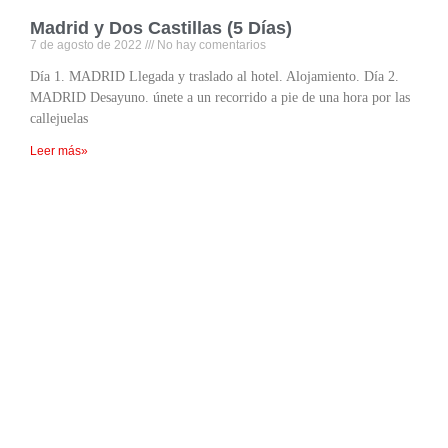
Madrid y Dos Castillas (5 Días)
7 de agosto de 2022
No hay comentarios
Día 1. MADRID Llegada y traslado al hotel. Alojamiento. Día 2.
MADRID Desayuno. únete a un recorrido a pie de una hora por las
callejuelas
Leer más»