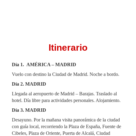
Itinerario
Día 1.
AMÉRICA – MADRID
Vuelo con destino la Ciudad de Madrid. Noche a bordo.
Día 2. MADRID
Llegada al aeropuerto de Madrid – Barajas. Traslado al
hotel. Día libre para actividades personales. Alojamiento.
Día 3. MADRID
Desayuno. Por la mañana visita panorámica de la ciudad
con guía local, recorriendo la Plaza de España, Fuente de
Cibeles, Plaza de Oriente, Puerta de Alcalá, Ciudad