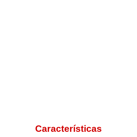
Características