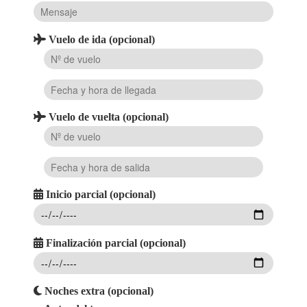
Vuelo de ida (opcional)
Vuelo de vuelta (opcional)
Inicio parcial (opcional)
Finalización parcial (opcional)
Noches extra (opcional)