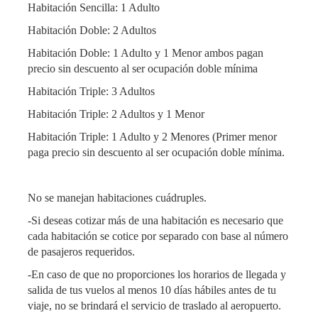
Habitación Sencilla: 1 Adulto
Habitación Doble: 2 Adultos
Habitación Doble: 1 Adulto y 1 Menor ambos pagan
precio sin descuento al ser ocupación doble mínima
Habitación Triple: 3 Adultos
Habitación Triple: 2 Adultos y 1 Menor
Habitación Triple: 1 Adulto y 2 Menores (Primer menor
paga precio sin descuento al ser ocupación doble mínima.
No se manejan habitaciones cuádruples.
-Si deseas cotizar más de una habitación es necesario que
cada habitación se cotice por separado con base al número
de pasajeros requeridos.
-En caso de que no proporciones los horarios de llegada y
salida de tus vuelos al menos 10 días hábiles antes de tu
viaje, no se brindará el servicio de traslado al aeropuerto.