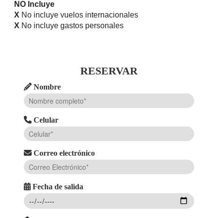
NO Incluye
X
No incluye vuelos internacionales
X
No incluye gastos personales
RESERVAR
Nombre
Celular
Correo electrónico
Fecha de salida