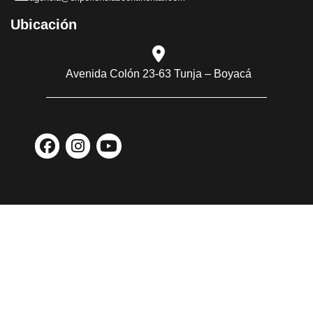
Ubicación​
Avenida Colón 23-63 Tunja – Boyacá