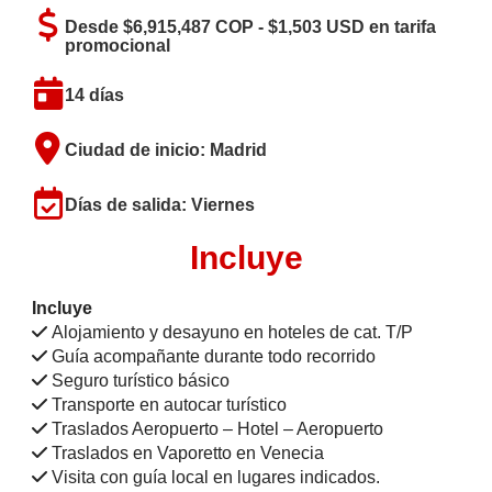
Desde $6,915,487 COP - $1,503 USD en tarifa
promocional
14 días
Ciudad de inicio: Madrid
Días de salida: Viernes
Incluye
Incluye
Alojamiento y desayuno en hoteles de cat. T/P
Guía acompañante durante todo recorrido
Seguro turístico básico
Transporte en autocar turístico
Traslados Aeropuerto – Hotel – Aeropuerto
Traslados en Vaporetto en Venecia
Visita con guía local en lugares indicados.