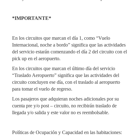
*IMPORTANTE*
En los circuitos que marcan el día 1, como “Vuelo
Internacional, noche a bordo” significa que las actividades
del servicio estarán comenzando el día 2 del circuito con el
pick up en el aeropuerto.
En los circuitos que marcan el último día del servicio
“Traslado Aeropuerto” significa que las actividades del
circuito concluyen ese día, con el traslado al aeropuerto
para tomar el vuelo de regreso.
Los pasajeros que adquieran noches adicionales por su
cuenta pre y/o post – circuito, no recibirán traslado de
llegada y/o salida y este valor no es reembolsable.
Políticas de Ocupación y Capacidad en las habitaciones: