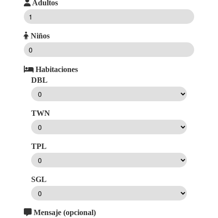
Adultos
Niños
Habitaciones
DBL
TWN
TPL
SGL
Mensaje (opcional)