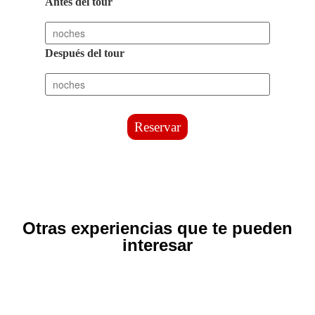
Antes del tour
Después del tour
Reservar
Otras experiencias que te pueden
interesar