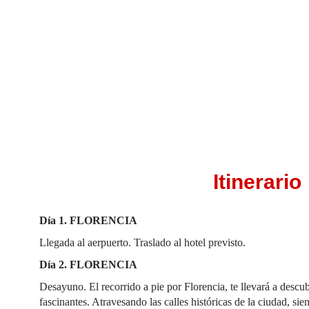
Itinerario
Día 1.
FLORENCIA
Llegada al aerpuerto. Traslado al hotel previsto.
Día 2. FLORENCIA
Desayuno. El recorrido a pie por Florencia, te llevará a descub
fascinantes. Atravesando las calles históricas de la ciudad, 