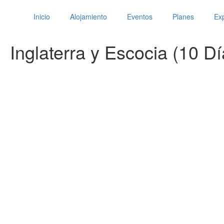
Inicio
Alojamiento
Eventos
Planes
Exp
Inglaterra y Escocia (10 Dí