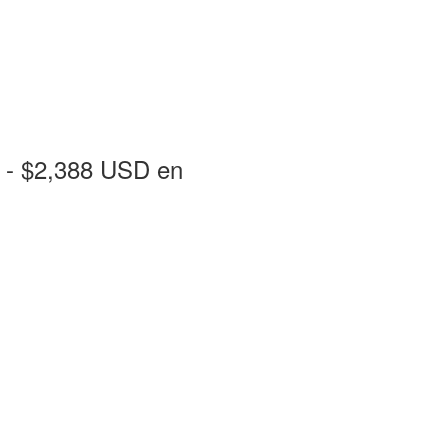
 - $2,388 USD en