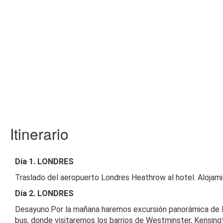
Itinerario
Día 1.
LONDRES
Traslado del aeropuerto Londres Heathrow al hotel. Alojami
Día 2. LONDRES
Desayuno.Por la mañana haremos excursión panorámica de 
bus, donde visitaremos los barrios de Westminster, Kensing