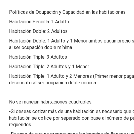
Políticas de Ocupación y Capacidad en las habitaciones:
Habitación Sencilla: 1 Adulto
Habitación Doble: 2 Adultos
Habitación Doble: 1 Adulto y 1 Menor ambos pagan precio 
al ser ocupación doble mínima
Habitación Triple: 3 Adultos
Habitación Triple: 2 Adultos y 1 Menor
Habitación Triple: 1 Adulto y 2 Menores (Primer menor paga
descuento al ser ocupación doble mínima.
No se manejan habitaciones cuádruples.
-Si deseas cotizar más de una habitación es necesario que
habitación se cotice por separado con base al número de p
requeridos.