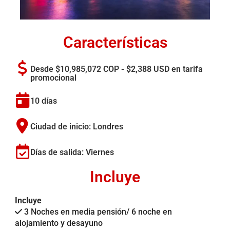
Características
Desde $10,985,072 COP - $2,388 USD en tarifa
promocional
10 días
Ciudad de inicio: Londres
Días de salida: Viernes
Incluye
Incluye
3 Noches en media pensión/ 6 noche en
alojamiento y desayuno