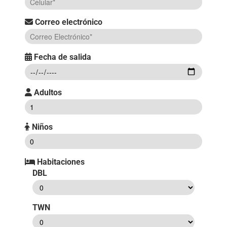
Correo electrónico
Fecha de salida
Adultos
Niños
Habitaciones
DBL
TWN