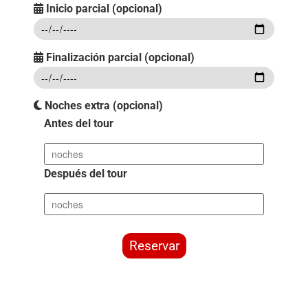
Inicio parcial (opcional)
Finalización parcial (opcional)
Noches extra (opcional)
Antes del tour
Después del tour
Reservar