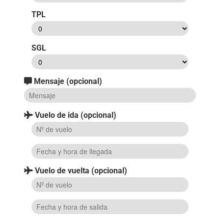
TPL
SGL
Mensaje (opcional)
Vuelo de ida (opcional)
Vuelo de vuelta (opcional)