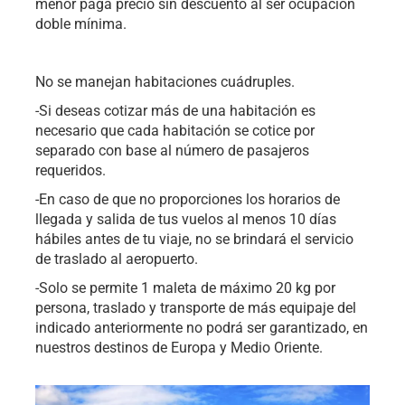
menor paga precio sin descuento al ser ocupación
doble mínima.
No se manejan habitaciones cuádruples.
-Si deseas cotizar más de una habitación es
necesario que cada habitación se cotice por
separado con base al número de pasajeros
requeridos.
-En caso de que no proporciones los horarios de
llegada y salida de tus vuelos al menos 10 días
hábiles antes de tu viaje, no se brindará el servicio
de traslado al aeropuerto.
-Solo se permite 1 maleta de máximo 20 kg por
persona, traslado y transporte de más equipaje del
indicado anteriormente no podrá ser garantizado, en
nuestros destinos de Europa y Medio Oriente.