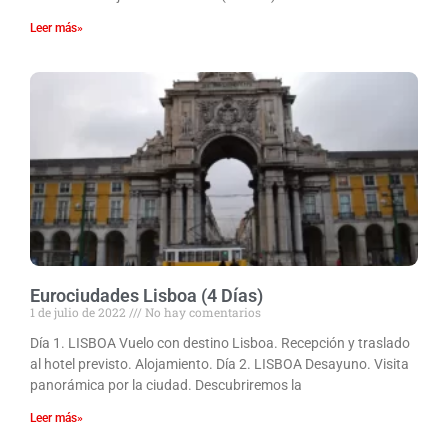
Leer más»
Eurociudades Lisboa (4 Días)
1 de julio de 2022
No hay comentarios
Día 1. LISBOA Vuelo con destino Lisboa. Recepción y traslado
al hotel previsto. Alojamiento. Día 2. LISBOA Desayuno. Visita
panorámica por la ciudad. Descubriremos la
Leer más»