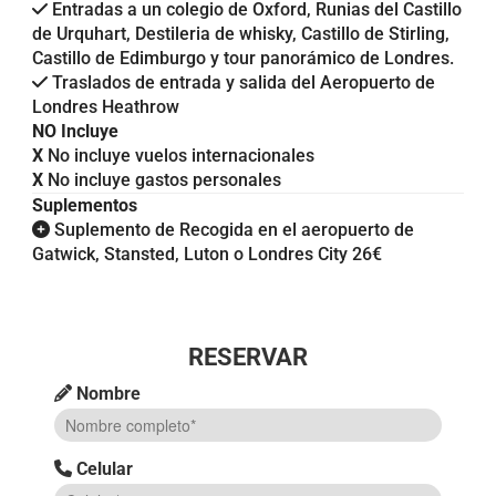
Entradas a un colegio de Oxford, Runias del Castillo
de Urquhart, Destileria de whisky, Castillo de Stirling,
Castillo de Edimburgo y tour panorámico de Londres.
Traslados de entrada y salida del Aeropuerto de
Londres Heathrow
NO Incluye
X
No incluye vuelos internacionales
X
No incluye gastos personales
Suplementos
Suplemento de Recogida en el aeropuerto de
Gatwick, Stansted, Luton o Londres City 26€
RESERVAR
Nombre
Celular