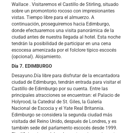
Wallace . Visitaremos el Castillo de Stirling, situado
sobre un promontorio rocoso con impresionantes
vistas. Tiempo libre para el almuerzo. A
continuación, proseguiremos hacia Edimburgo,
donde efectuaremos una visita panorámica de la
ciudad antes de nuestra llegada al hotel. Esta noche
tendrán la posibilidad de participar en una cena
escocesa amenizada por el folclore típico escocés
(opcional). Alojamiento.
Día 7. EDIMBURGO
Desayuno.Día libre para disfrutar de la encantadora
ciudad de Edimburgo, tendrán entrada para visitar el
Castillo de Edimburgo por su cuenta. Entre las
principales atracciones se encuentran: el Palacio de
Holyrood, la Catedral de St. Giles, la Galería
Nacional de Escocia y el Yate Real Britannia.
Edimburgo se considera la segunda ciudad más
visitada del Reino Unido, después de Londres, y es
también sede del parlamento escocés desde 1999.