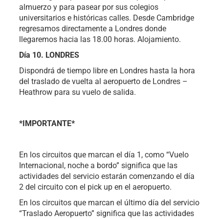
almuerzo y para pasear por sus colegios
universitarios e históricas calles. Desde Cambridge
regresamos directamente a Londres donde
llegaremos hacia las 18.00 horas. Alojamiento.
Día 10. LONDRES
Dispondrá de tiempo libre en Londres hasta la hora
del traslado de vuelta al aeropuerto de Londres –
Heathrow para su vuelo de salida.
*IMPORTANTE*
En los circuitos que marcan el día 1, como “Vuelo
Internacional, noche a bordo” significa que las
actividades del servicio estarán comenzando el día
2 del circuito con el pick up en el aeropuerto.
En los circuitos que marcan el último día del servicio
“Traslado Aeropuerto” significa que las actividades