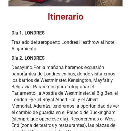
Itinerario
Día 1.
LONDRES
Traslado del aeropuerto Londres Heathrow al hotel.
Alojamiento.
Día 2. LONDRES
Desayuno.Por la mañana haremos excursión
panorámica de Londres en bus, donde visitaremos
los barrios de Westminster, Kensington, Mayfair y
Belgravia. Pararemos para fotografiar el
Parlamento, la Abadía de Westminster, el Big Ben, el
London Eye, el Royal Albert Hall y el Albert
Memorial. Además, tendremos la oportunidad de ver
el cambio de guardia en el Palacio de Buckingham
(siempre que opere ese día). Recorreremos el West
End (zona de teatros y restaurantes), las plazas de