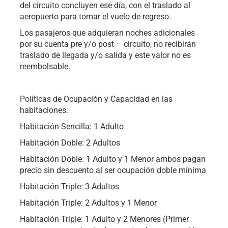
del circuito concluyen ese día, con el traslado al
aeropuerto para tomar el vuelo de regreso.
Los pasajeros que adquieran noches adicionales
por su cuenta pre y/o post – circuito, no recibirán
traslado de llegada y/o salida y este valor no es
reembolsable.
Políticas de Ocupación y Capacidad en las
habitaciones:
Habitación Sencilla: 1 Adulto
Habitación Doble: 2 Adultos
Habitación Doble: 1 Adulto y 1 Menor ambos pagan
precio sin descuento al ser ocupación doble mínima
Habitación Triple: 3 Adultos
Habitación Triple: 2 Adultos y 1 Menor
Habitación Triple: 1 Adulto y 2 Menores (Primer