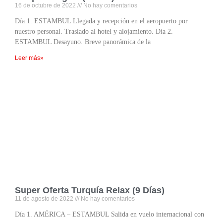
16 de octubre de 2022
No hay comentarios
Día 1. ESTAMBUL Llegada y recepción en el aeropuerto por
nuestro personal. Traslado al hotel y alojamiento. Día 2.
ESTAMBUL Desayuno. Breve panorámica de la
Leer más»
Super Oferta Turquía Relax (9 Días)
11 de agosto de 2022
No hay comentarios
Día 1. AMÉRICA – ESTAMBUL Salida en vuelo internacional con