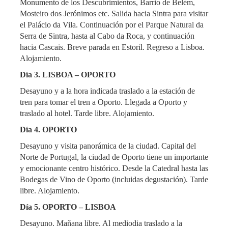
Monumento de los Descubrimientos, Barrio de Belém,
Mosteiro dos Jerónimos etc. Salida hacia Sintra para visitar
el Palácio da Vila. Continuación por el Parque Natural da
Serra de Sintra, hasta al Cabo da Roca, y continuación
hacia Cascais. Breve parada en Estoril. Regreso a Lisboa.
Alojamiento.
Día 3. LISBOA – OPORTO
Desayuno y a la hora indicada traslado a la estación de
tren para tomar el tren a Oporto. Llegada a Oporto y
traslado al hotel. Tarde libre. Alojamiento.
Día 4. OPORTO
Desayuno y visita panorámica de la ciudad. Capital del
Norte de Portugal, la ciudad de Oporto tiene un importante
y emocionante centro histórico. Desde la Catedral hasta las
Bodegas de Vino de Oporto (incluidas degustación). Tarde
libre. Alojamiento.
Día 5. OPORTO – LISBOA
Desayuno. Mañana libre. Al mediodia traslado a la