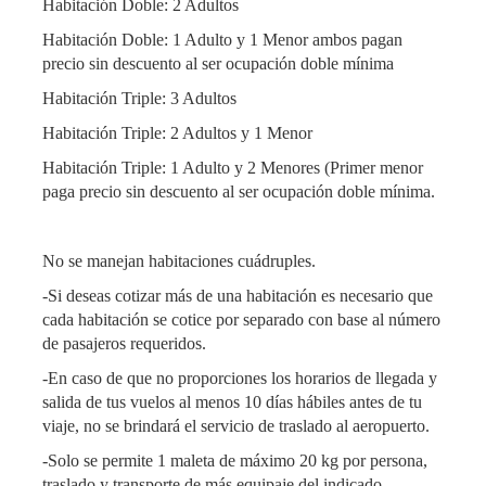
Habitación Doble: 2 Adultos
Habitación Doble: 1 Adulto y 1 Menor ambos pagan
precio sin descuento al ser ocupación doble mínima
Habitación Triple: 3 Adultos
Habitación Triple: 2 Adultos y 1 Menor
Habitación Triple: 1 Adulto y 2 Menores (Primer menor
paga precio sin descuento al ser ocupación doble mínima.
No se manejan habitaciones cuádruples.
-Si deseas cotizar más de una habitación es necesario que
cada habitación se cotice por separado con base al número
de pasajeros requeridos.
-En caso de que no proporciones los horarios de llegada y
salida de tus vuelos al menos 10 días hábiles antes de tu
viaje, no se brindará el servicio de traslado al aeropuerto.
-Solo se permite 1 maleta de máximo 20 kg por persona,
traslado y transporte de más equipaje del indicado