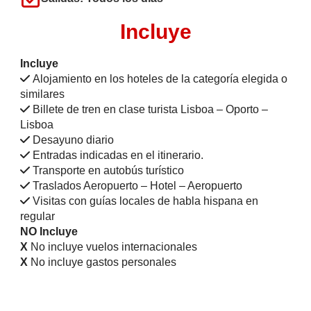
Incluye
Incluye
Alojamiento en los hoteles de la categoría elegida o
similares
Billete de tren en clase turista Lisboa – Oporto –
Lisboa
Desayuno diario
Entradas indicadas en el itinerario.
Transporte en autobús turístico
Traslados Aeropuerto – Hotel – Aeropuerto
Visitas con guías locales de habla hispana en
regular
NO Incluye
X
No incluye vuelos internacionales
X
No incluye gastos personales