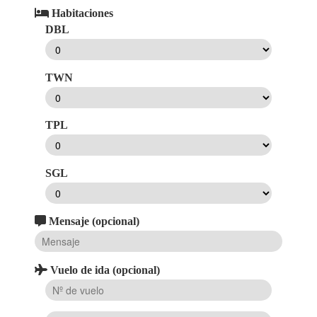
Habitaciones
DBL
TWN
TPL
SGL
Mensaje (opcional)
Vuelo de ida (opcional)