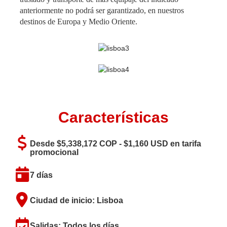
anteriormente no podrá ser garantizado, en nuestros
destinos de Europa y Medio Oriente.
Características
Desde $5,338,172 COP - $1,160 USD en tarifa
promocional
7 días
Ciudad de inicio: Lisboa
Salidas: Todos los días