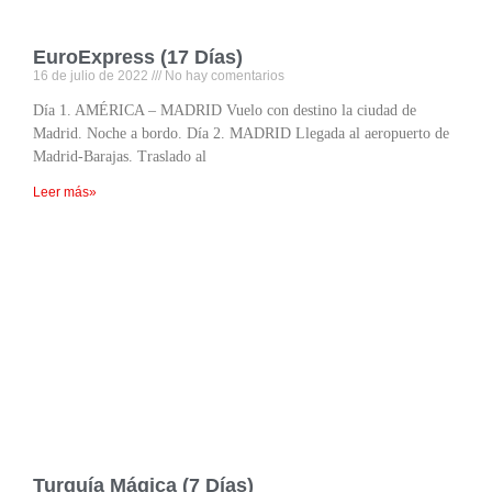
EuroExpress (17 Días)
16 de julio de 2022
No hay comentarios
Día 1. AMÉRICA – MADRID Vuelo con destino la ciudad de
Madrid. Noche a bordo. Día 2. MADRID Llegada al aeropuerto de
Madrid-Barajas. Traslado al
Leer más»
Turquía Mágica (7 Días)