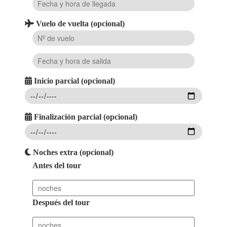
Vuelo de vuelta (opcional)
Inicio parcial (opcional)
Finalización parcial (opcional)
Noches extra (opcional)
Antes del tour
Después del tour