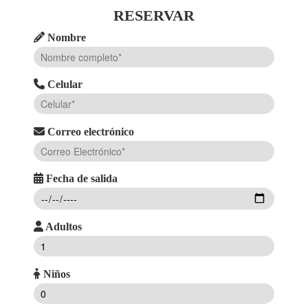
RESERVAR
Nombre
Celular
Correo electrónico
Fecha de salida
Adultos
Niños