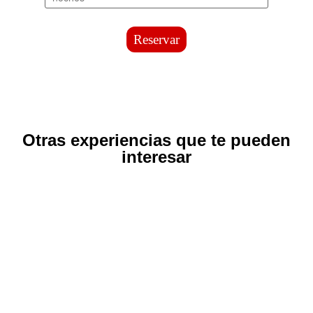
Reservar
Otras experiencias que te pueden
interesar