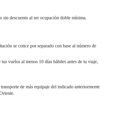
o sin descuento al ser ocupación doble mínima.
itación se cotice por separado con base al número de
 tus vuelos al menos 10 días hábiles antes de tu viaje,
 transporte de más equipaje del indicado anteriormente
Oriente.