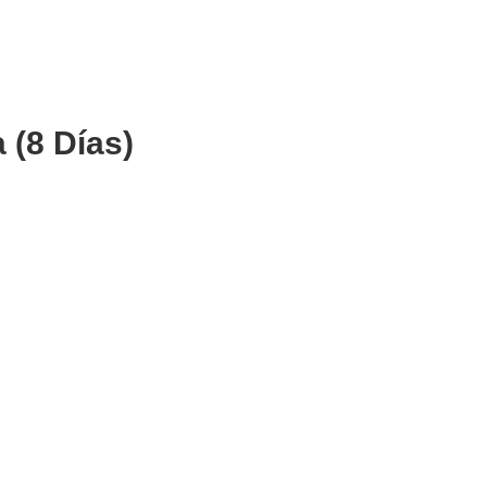
 (8 Días)