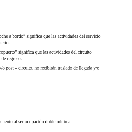
che a bordo” significa que las actividades del servicio
uerto.
opuerto” significa que las actividades del circuito
 de regreso.
o post – circuito, no recibirán traslado de llegada y/o
cuento al ser ocupación doble mínima