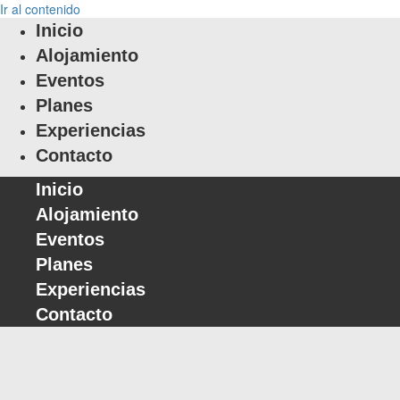
Ir al contenido
Inicio
Alojamiento
Eventos
Planes
Experiencias
Contacto
Inicio
Alojamiento
Eventos
Planes
Experiencias
Contacto