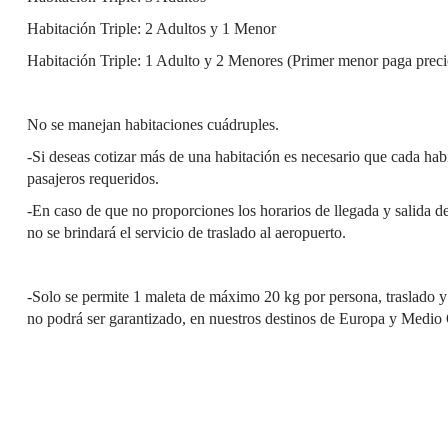
Habitación Triple: 2 Adultos y 1 Menor
Habitación Triple: 1 Adulto y 2 Menores (Primer menor paga preci
No se manejan habitaciones cuádruples.
-Si deseas cotizar más de una habitación es necesario que cada hab
pasajeros requeridos.
-En caso de que no proporciones los horarios de llegada y salida de
no se brindará el servicio de traslado al aeropuerto.
-Solo se permite 1 maleta de máximo 20 kg por persona, traslado y
no podrá ser garantizado, en nuestros destinos de Europa y Medio 