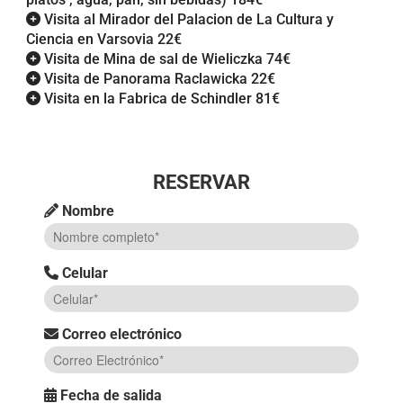
Visita al Mirador del Palacion de La Cultura y
Ciencia en Varsovia 22€
Visita de Mina de sal de Wieliczka 74€
Visita de Panorama Raclawicka 22€
Visita en la Fabrica de Schindler 81€
RESERVAR
Nombre
Celular
Correo electrónico
Fecha de salida