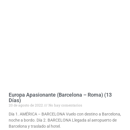
Europa Apasionante (Barcelona – Roma) (13
Días)
20 de agosto de 2022
No hay comentarios
Día 1. AMÉRICA – BARCELONA Vuelo con destino a Barcelona,
noche a bordo. Día 2. BARCELONA Llegada al aeropuerto de
Barcelona y traslado al hotel.