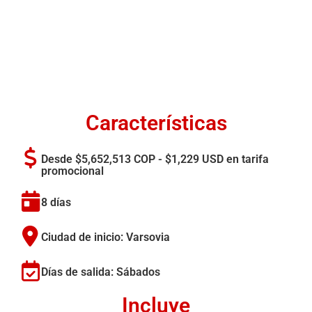
Características
Desde $5,652,513 COP - $1,229 USD en tarifa
promocional
8 días
Ciudad de inicio: Varsovia
Días de salida: Sábados
Incluye