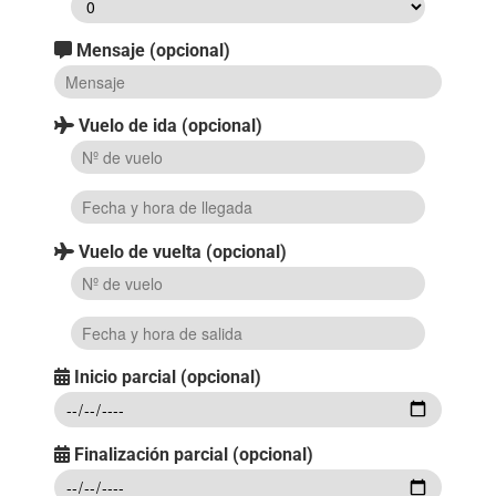
Mensaje (opcional)
Vuelo de ida (opcional)
Vuelo de vuelta (opcional)
Inicio parcial (opcional)
Finalización parcial (opcional)