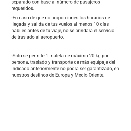
separado con base al número de pasajeros
requeridos.
-En caso de que no proporciones los horarios de
llegada y salida de tus vuelos al menos 10 días
hábiles antes de tu viaje, no se brindará el servicio
de traslado al aeropuerto.
-Solo se permite 1 maleta de máximo 20 kg por
persona, traslado y transporte de más equipaje del
indicado anteriormente no podrá ser garantizado, en
nuestros destinos de Europa y Medio Oriente.