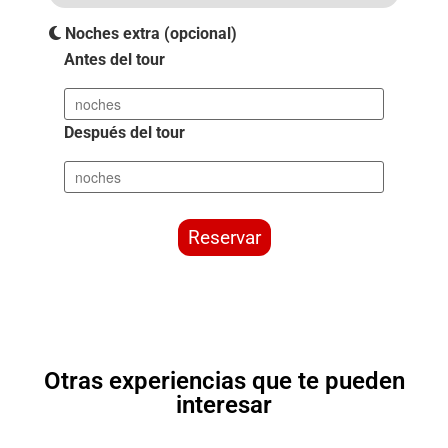
Noches extra (opcional)
Antes del tour
Después del tour
Reservar
Otras experiencias que te pueden
interesar