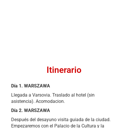
Itinerario
Día 1.
WARSZAWA
Llegada a Varsovia. Traslado al hotel (sin
asistencia). Acomodacion.
Día 2. WARSZAWA
Después del desayuno visita guiada de la ciudad.
Empezaremos con el Palacio de la Cultura y la