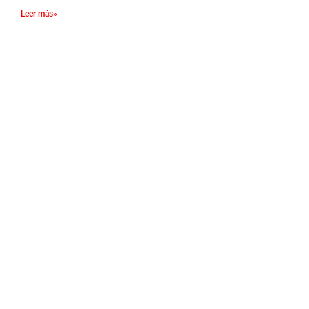
Leer más»