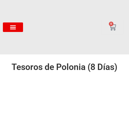
0
Tesoros de Polonia (8 Días)