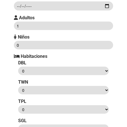
Adultos
Niños
Habitaciones
DBL
TWN
TPL
SGL