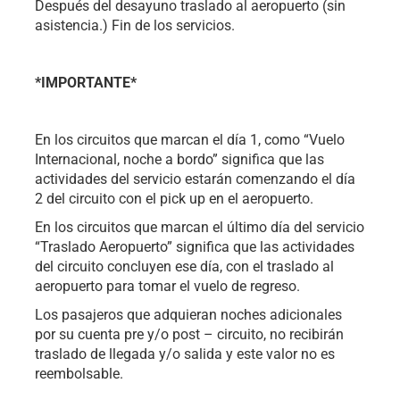
Después del desayuno traslado al aeropuerto (sin
asistencia.) Fin de los servicios.
*IMPORTANTE*
En los circuitos que marcan el día 1, como “Vuelo
Internacional, noche a bordo” significa que las
actividades del servicio estarán comenzando el día
2 del circuito con el pick up en el aeropuerto.
En los circuitos que marcan el último día del servicio
“Traslado Aeropuerto” significa que las actividades
del circuito concluyen ese día, con el traslado al
aeropuerto para tomar el vuelo de regreso.
Los pasajeros que adquieran noches adicionales
por su cuenta pre y/o post – circuito, no recibirán
traslado de llegada y/o salida y este valor no es
reembolsable.