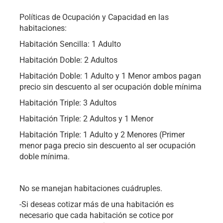
Políticas de Ocupación y Capacidad en las
habitaciones:
Habitación Sencilla: 1 Adulto
Habitación Doble: 2 Adultos
Habitación Doble: 1 Adulto y 1 Menor ambos pagan
precio sin descuento al ser ocupación doble mínima
Habitación Triple: 3 Adultos
Habitación Triple: 2 Adultos y 1 Menor
Habitación Triple: 1 Adulto y 2 Menores (Primer
menor paga precio sin descuento al ser ocupación
doble mínima.
No se manejan habitaciones cuádruples.
-Si deseas cotizar más de una habitación es
necesario que cada habitación se cotice por