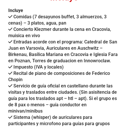
Incluye
Comidas (7 desayunos buffet, 3 almuerzos, 3
cenas) – 3 platos, agua, pan
Concierto Klezmer durante la cena en Cracovia,
muisica en vivo
Entradas acorde con el programa: Catedral de San
Juan en Varsovia, Auriculares en Auschwitz –
Birkenau, Basílica Mariana en Cracovia e Iglesia Fara
en Poznan, Torres de graduacion en Innowroclaw.
Impuesto (IVA y locales)
Recital de piano de composiciones de Federico
Chopin
Servicio de guía oficial en castellano durante las
visitas y traslados entre ciudades. (Sin asisitencia de
guía para los traslados apt – htl – apt). Si el grupo es
de 8 pax o menos – guía conductor en
minivan/minibus
Sistema (whisper) de auriculares para
participantes y microfono para guías para grupos